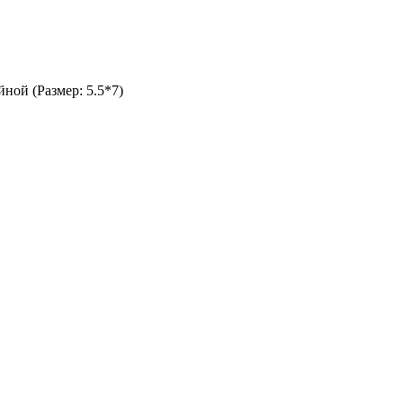
йной (Размер: 5.5*7)