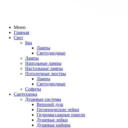
Меню
Главная
Свет
Бра
Лампы
Светодиодные
Лампы
Напольные лампы
Настольные лампы
Потолочные люстры
Лампы
Светодиодные
Софиты
Сантехника
Душевые системы
Верхний душ
Гигиенические лейки
Гидромассажные панели
Душевые лейки
Душевые наборы