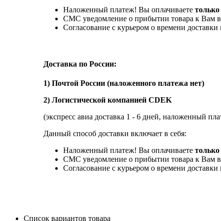
Наложенный платеж! Вы оплачиваете
только
СМС уведомление о прибытии товара к Вам в
Согласование с курьером о времени доставк
Доставка по России:
1) Почтой России (наложенного платежа нет)
2) Логистической компанией CDEK
(экспресс авиа доставка 1 - 6 дней, наложенный пла
Данный способ доставки включает в себя:
Наложенный платеж! Вы оплачиваете
только 
СМС уведомление о прибытии товара к Вам в
Согласование с курьером о времени доставк
Список вариантов товара