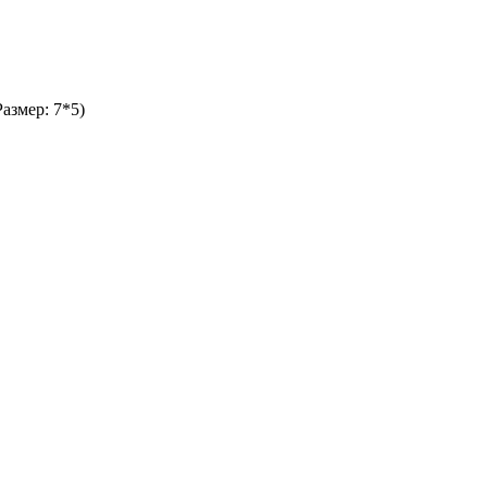
азмер: 7*5)