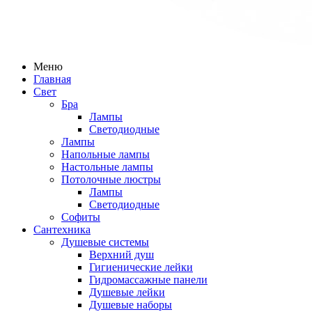
Меню
Главная
Свет
Бра
Лампы
Светодиодные
Лампы
Напольные лампы
Настольные лампы
Потолочные люстры
Лампы
Светодиодные
Софиты
Сантехника
Душевые системы
Верхний душ
Гигиенические лейки
Гидромассажные панели
Душевые лейки
Душевые наборы