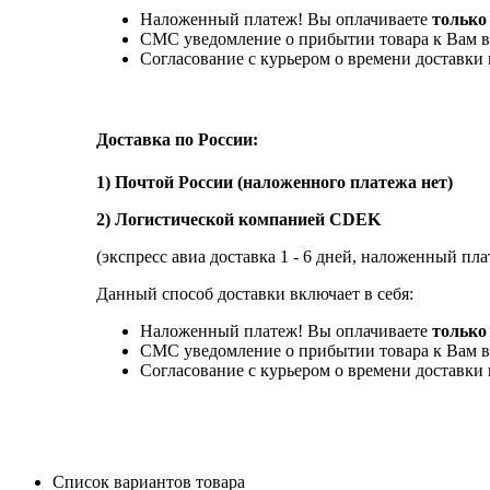
Наложенный платеж! Вы оплачиваете
только
СМС уведомление о прибытии товара к Вам в
Согласование с курьером о времени доставк
Доставка по России:
1) Почтой России (наложенного платежа нет)
2) Логистической компанией CDEK
(экспресс авиа доставка 1 - 6 дней, наложенный пла
Данный способ доставки включает в себя:
Наложенный платеж! Вы оплачиваете
только 
СМС уведомление о прибытии товара к Вам в
Согласование с курьером о времени доставк
Список вариантов товара