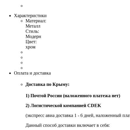
Характеристики
Материал:
Металл
Стиль:
Модерн
Цвет:
хром
Оплата и доставка
Доставка по Крыму:
1) Почтой России (наложенного платежа нет)
2) Логистической компанией CDEK
(экспресс авиа доставка 1 - 6 дней, наложенный пла
Данный способ доставки включает в себя: