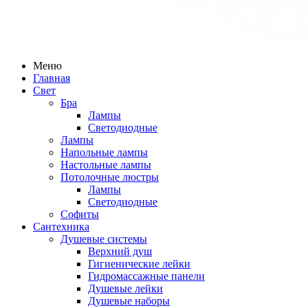
Меню
Главная
Свет
Бра
Лампы
Светодиодные
Лампы
Напольные лампы
Настольные лампы
Потолочные люстры
Лампы
Светодиодные
Софиты
Сантехника
Душевые системы
Верхний душ
Гигиенические лейки
Гидромассажные панели
Душевые лейки
Душевые наборы