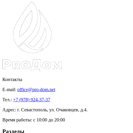
Контакты
E-mail:
office@pro-dom.net
Тел.:
+7 (978) 924-37-37
Адрес: г. Севастополь, ул. Очаковцев, д.4.
Время работы:
с 10:00 до 20:00
Разделы