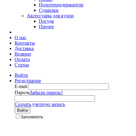
Полотенцедержатели
Сушилки
Аксессуары для кухни
Посуда
Прочее
О нас
Контакты
Доставка
Возврат
Оплата
Статьи
Войти
Регистрация
E-mail
Пароль
Забыли пароль?
Создать учетную запись
Войти
Запомнить