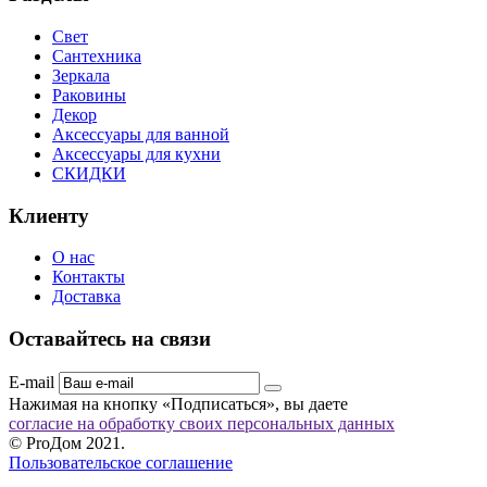
Свет
Сантехника
Зеркала
Раковины
Декор
Аксессуары для ванной
Аксессуары для кухни
СКИДКИ
Клиенту
О нас
Контакты
Доставка
Оставайтесь на связи
E-mail
Нажимая на кнопку «Подписаться», вы даете
согласие на обработку своих персональных данных
© ProДом 2021.
Пользовательское соглашение