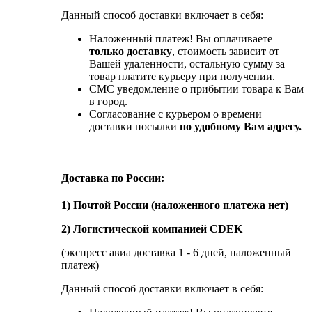
Данный способ доставки включает в себя:
Наложенный платеж! Вы оплачиваете
только доставку
, стоимость зависит от
Вашей удаленности, остальную сумму за
товар платите курьеру при получении.
СМС уведомление о прибытии товара к Вам
в город.
Согласование с курьером о времени
доставки посылки
по удобному Вам адресу.
Доставка по России:
1) Почтой России (наложенного платежа нет)
2) Логистической компанией CDEK
(экспресс авиа доставка 1 - 6 дней, наложенный
платеж)
Данный способ доставки включает в себя: