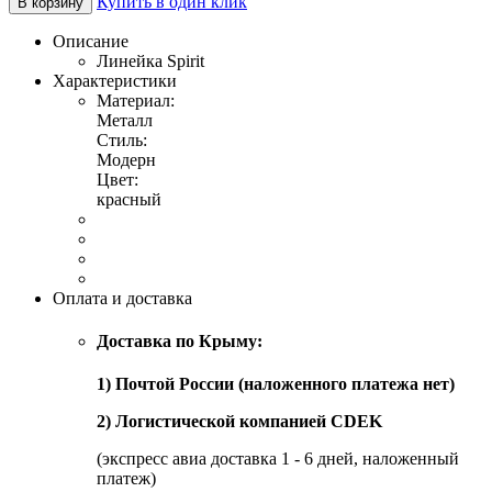
Купить в один клик
В корзину
Описание
Линейка Spirit
Характеристики
Материал:
Металл
Стиль:
Модерн
Цвет:
красный
Оплата и доставка
Доставка по Крыму:
1) Почтой России (наложенного платежа нет)
2) Логистической компанией CDEK
(экспресс авиа доставка 1 - 6 дней, наложенный
платеж)