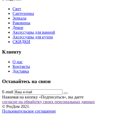
Свет
Сантехника
Зеркала
Раковины
Декор
Аксессуары для ванной
Аксессуары для кухни
СКИДКИ
Клиенту
О нас
Контакты
Доставка
Оставайтесь на связи
E-mail
Нажимая на кнопку «Подписаться», вы даете
согласие на обработку своих персональных данных
© ProДом 2021.
Пользовательское соглашение