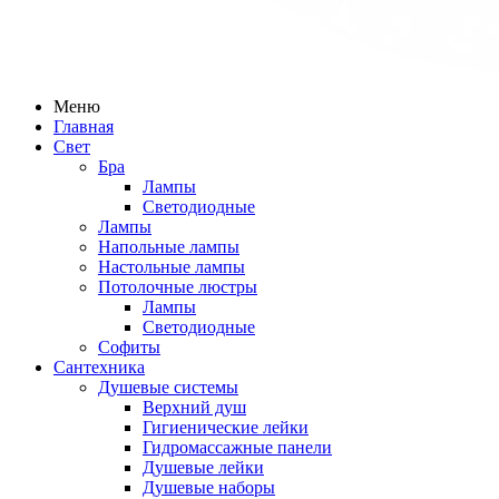
Меню
Главная
Свет
Бра
Лампы
Светодиодные
Лампы
Напольные лампы
Настольные лампы
Потолочные люстры
Лампы
Светодиодные
Софиты
Сантехника
Душевые системы
Верхний душ
Гигиенические лейки
Гидромассажные панели
Душевые лейки
Душевые наборы