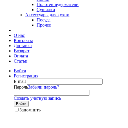
Полотенцедержатели
Сушилки
Аксессуары для кухни
Посуда
Прочее
О нас
Контакты
Доставка
Возврат
Оплата
Статьи
Войти
Регистрация
E-mail
Пароль
Забыли пароль?
Создать учетную запись
Войти
Запомнить