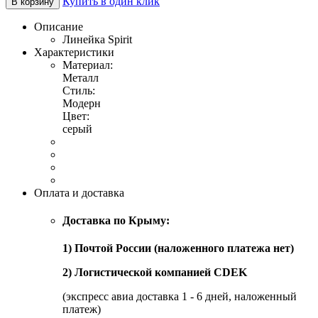
Купить в один клик
В корзину
Описание
Линейка Spirit
Характеристики
Материал:
Металл
Стиль:
Модерн
Цвет:
серый
Оплата и доставка
Доставка по Крыму:
1) Почтой России (наложенного платежа нет)
2) Логистической компанией CDEK
(экспресс авиа доставка 1 - 6 дней, наложенный
платеж)