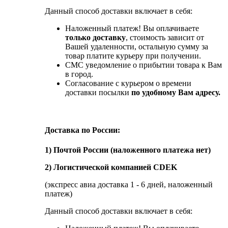
Данный способ доставки включает в себя:
Наложенный платеж! Вы оплачиваете
только доставку
, стоимость зависит от
Вашей удаленности, остальную сумму за
товар платите курьеру при получении.
СМС уведомление о прибытии товара к Вам
в город.
Согласование с курьером о времени
доставки посылки
по удобному Вам адресу.
Доставка по России:
1) Почтой России (наложенного платежа нет)
2) Логистической компанией CDEK
(экспресс авиа доставка 1 - 6 дней, наложенный
платеж)
Данный способ доставки включает в себя: