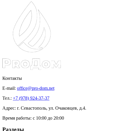
Контакты
E-mail:
office@pro-dom.net
Тел.:
+7 (978) 924-37-37
Адрес: г. Севастополь, ул. Очаковцев, д.4.
Время работы:
с 10:00 до 20:00
Разделы