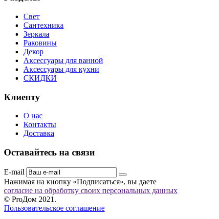
Свет
Сантехника
Зеркала
Раковины
Декор
Аксессуары для ванной
Аксессуары для кухни
СКИДКИ
Клиенту
О нас
Контакты
Доставка
Оставайтесь на связи
E-mail
Нажимая на кнопку «Подписаться», вы даете
согласие на обработку своих персональных данных
© ProДом 2021.
Пользовательское соглашение