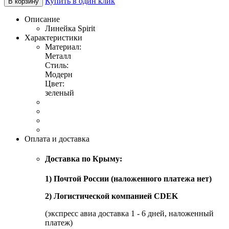
Купить в один клик
В корзину
Описание
Линейка Spirit
Характеристики
Материал:
Металл
Стиль:
Модерн
Цвет:
зеленый
Оплата и доставка
Доставка по Крыму:
1) Почтой России (наложенного платежа нет)
2) Логистической компанией CDEK
(экспресс авиа доставка 1 - 6 дней, наложенный
платеж)