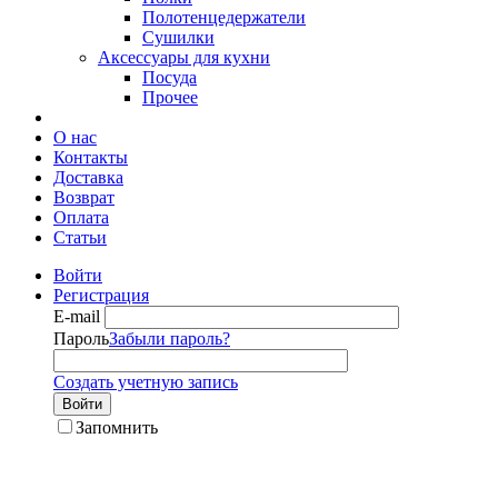
Полотенцедержатели
Сушилки
Аксессуары для кухни
Посуда
Прочее
О нас
Контакты
Доставка
Возврат
Оплата
Статьи
Войти
Регистрация
E-mail
Пароль
Забыли пароль?
Создать учетную запись
Войти
Запомнить