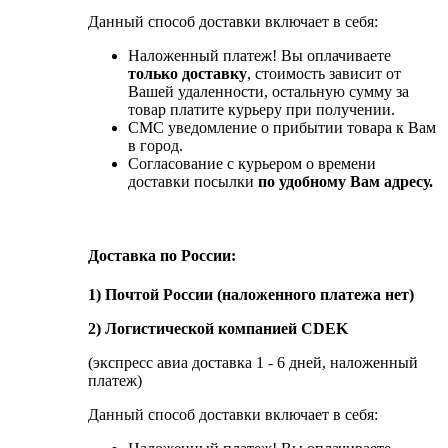
Данный способ доставки включает в себя:
Наложенный платеж! Вы оплачиваете
только доставку
, стоимость зависит от
Вашей удаленности, остальную сумму за
товар платите курьеру при получении.
СМС уведомление о прибытии товара к Вам
в город.
Согласование с курьером о времени
доставки посылки
по удобному Вам адресу.
Доставка по России:
1) Почтой России (наложенного платежа нет)
2) Логистической компанией CDEK
(экспресс авиа доставка 1 - 6 дней, наложенный
платеж)
Данный способ доставки включает в себя: