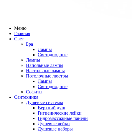
Меню
Главная
Свет
Бра
Лампы
Светодиодные
Лампы
Напольные лампы
Настольные лампы
Потолочные люстры
Лампы
Светодиодные
Софиты
Сантехника
Душевые системы
Верхний душ
Гигиенические лейки
Гидромассажные панели
Душевые лейки
Душевые наборы