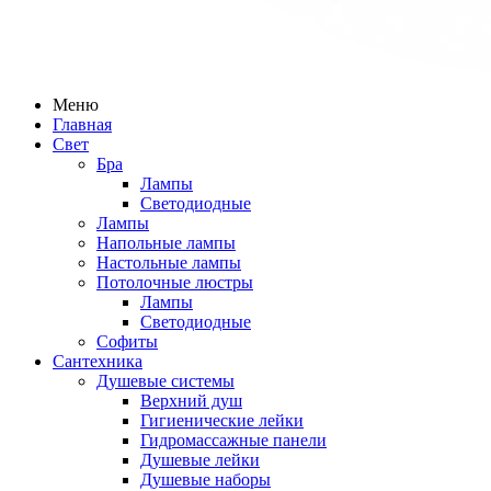
Меню
Главная
Свет
Бра
Лампы
Светодиодные
Лампы
Напольные лампы
Настольные лампы
Потолочные люстры
Лампы
Светодиодные
Софиты
Сантехника
Душевые системы
Верхний душ
Гигиенические лейки
Гидромассажные панели
Душевые лейки
Душевые наборы