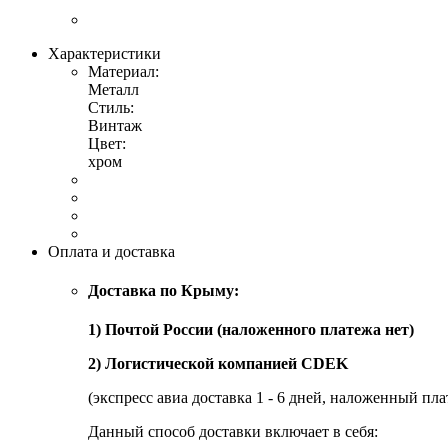
Характеристики
Материал:
Металл
Стиль:
Винтаж
Цвет:
хром
Оплата и доставка
Доставка по Крыму:
1) Почтой России (наложенного платежа нет)
2) Логистической компанией CDEK
(экспресс авиа доставка 1 - 6 дней, наложенный пла
Данный способ доставки включает в себя: