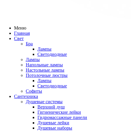
Меню
Главная
Свет
Бра
Лампы
Светодиодные
Лампы
Напольные лампы
Настольные лампы
Потолочные люстры
Лампы
Светодиодные
Софиты
Сантехника
Душевые системы
Верхний душ
Гигиенические лейки
Гидромассажные панели
Душевые лейки
Душевые наборы