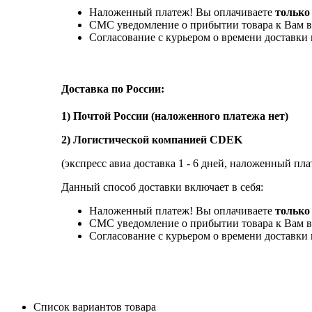
Наложенный платеж! Вы оплачиваете
только
СМС уведомление о прибытии товара к Вам в
Согласование с курьером о времени доставк
Доставка по России:
1) Почтой России (наложенного платежа нет)
2) Логистической компанией CDEK
(экспресс авиа доставка 1 - 6 дней, наложенный пла
Данный способ доставки включает в себя:
Наложенный платеж! Вы оплачиваете
только 
СМС уведомление о прибытии товара к Вам в
Согласование с курьером о времени доставк
Список вариантов товара