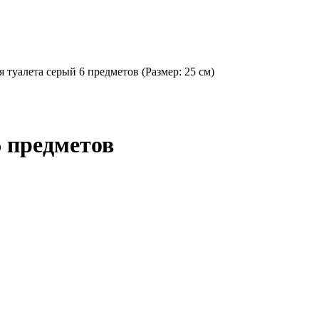
 туалета серый 6 предметов (Размер: 25 см)
6 предметов