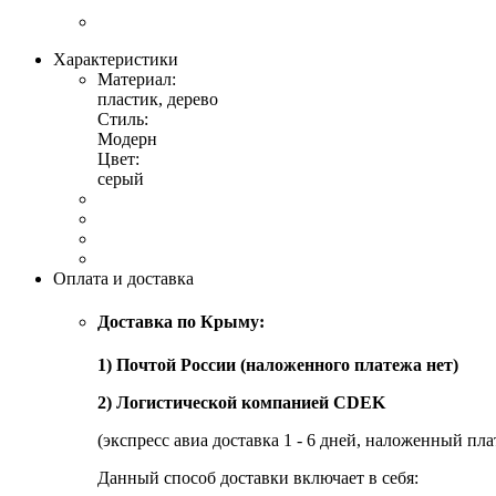
Характеристики
Материал:
пластик, дерево
Стиль:
Модерн
Цвет:
серый
Оплата и доставка
Доставка по Крыму:
1) Почтой России (наложенного платежа нет)
2) Логистической компанией CDEK
(экспресс авиа доставка 1 - 6 дней, наложенный пла
Данный способ доставки включает в себя: