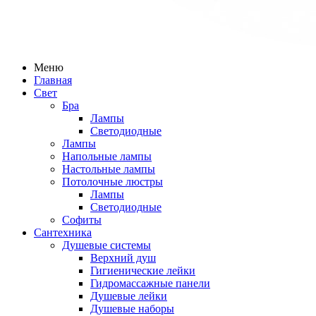
Меню
Главная
Свет
Бра
Лампы
Светодиодные
Лампы
Напольные лампы
Настольные лампы
Потолочные люстры
Лампы
Светодиодные
Софиты
Сантехника
Душевые системы
Верхний душ
Гигиенические лейки
Гидромассажные панели
Душевые лейки
Душевые наборы