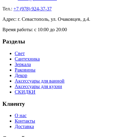
Тел.:
+7 (978) 924-37-37
Адрес: г. Севастополь, ул. Очаковцев, д.4.
Время работы:
с 10:00 до 20:00
Разделы
Свет
Сантехника
Зеркала
Раковины
Декор
Аксессуары для ванной
Аксессуары для кухни
СКИДКИ
Клиенту
О нас
Контакты
Доставка