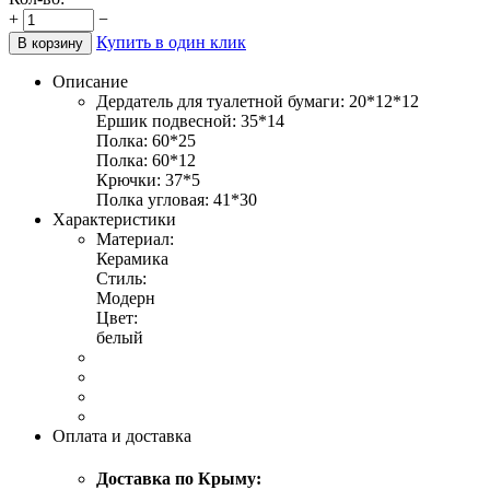
+
−
Купить в один клик
В корзину
Описание
Дердатель для туалетной бумаги: 20*12*12
Ершик подвесной: 35*14
Полка: 60*25
Полка: 60*12
Крючки: 37*5
Полка угловая: 41*30
Характеристики
Материал:
Керамика
Стиль:
Модерн
Цвет:
белый
Оплата и доставка
Доставка по Крыму: