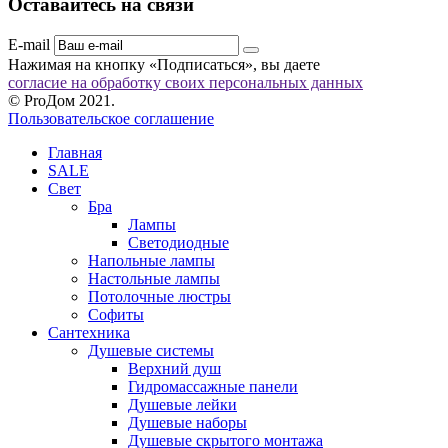
Оставайтесь на связи
E-mail
Нажимая на кнопку «Подписаться», вы даете
согласие на обработку своих персональных данных
© ProДом 2021.
Пользовательское соглашение
Главная
SALE
Свет
Бра
Лампы
Светодиодные
Напольные лампы
Настольные лампы
Потолочные люстры
Софиты
Сантехника
Душевые системы
Верхний душ
Гидромассажные панели
Душевые лейки
Душевые наборы
Душевые скрытого монтажа