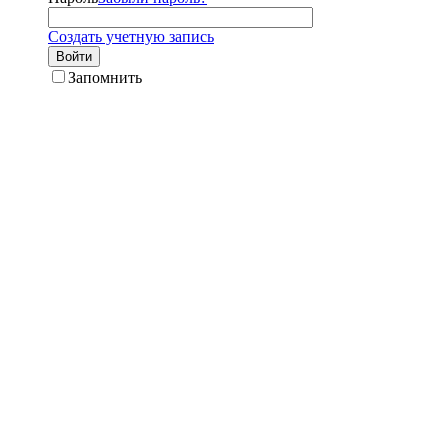
Создать учетную запись
Войти
Запомнить