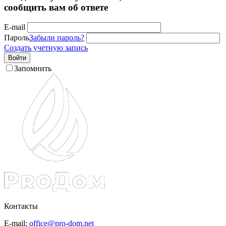
сообщить вам об ответе
E-mail
Пароль
Забыли пароль?
Создать учетную запись
Войти
Запомнить
Контакты
E-mail:
office@pro-dom.net