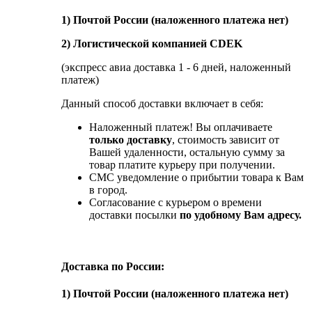
1) Почтой России (наложенного платежа нет)
2) Логистической компанией CDEK
(экспресс авиа доставка 1 - 6 дней, наложенный
платеж)
Данный способ доставки включает в себя:
Наложенный платеж! Вы оплачиваете
только доставку
, стоимость зависит от
Вашей удаленности, остальную сумму за
товар платите курьеру при получении.
СМС уведомление о прибытии товара к Вам
в город.
Согласование с курьером о времени
доставки посылки
по удобному Вам адресу.
Доставка по России:
1) Почтой России (наложенного платежа нет)