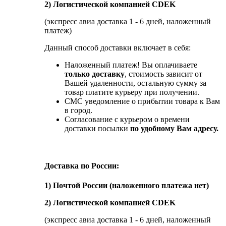
2) Логистической компанией CDEK
(экспресс авиа доставка 1 - 6 дней, наложенный
платеж)
Данный способ доставки включает в себя:
Наложенный платеж! Вы оплачиваете
только доставку
, стоимость зависит от
Вашей удаленности, остальную сумму за
товар платите курьеру при получении.
СМС уведомление о прибытии товара к Вам
в город.
Согласование с курьером о времени
доставки посылки
по удобному Вам адресу.
Доставка по России:
1) Почтой России (наложенного платежа нет)
2) Логистической компанией CDEK
(экспресс авиа доставка 1 - 6 дней, наложенный