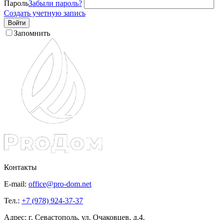
Пароль
Забыли пароль?
Создать учетную запись
Войти
Запомнить
Контакты
E-mail:
office@pro-dom.net
Тел.:
+7 (978) 924-37-37
Адрес: г. Севастополь, ул. Очаковцев, д.4.