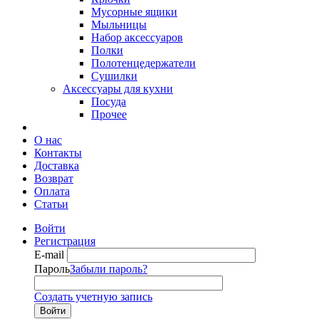
Мусорные ящики
Мыльницы
Набор аксессуаров
Полки
Полотенцедержатели
Сушилки
Аксессуары для кухни
Посуда
Прочее
О нас
Контакты
Доставка
Возврат
Оплата
Статьи
Войти
Регистрация
E-mail
Пароль
Забыли пароль?
Создать учетную запись
Войти