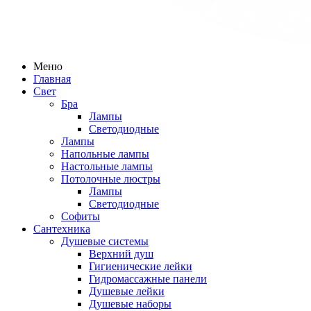
Меню
Главная
Свет
Бра
Лампы
Светодиодные
Лампы
Напольные лампы
Настольные лампы
Потолочные люстры
Лампы
Светодиодные
Софиты
Сантехника
Душевые системы
Верхний душ
Гигиенические лейки
Гидромассажные панели
Душевые лейки
Душевые наборы