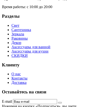
Время работы:
с 10:00 до 20:00
Разделы
Свет
Сантехника
Зеркала
Раковины
Декор
Аксессуары для ванной
Аксессуары для кухни
СКИДКИ
Клиенту
О нас
Контакты
Доставка
Оставайтесь на связи
E-mail
Нажимая на кнопку «Подписаться», вы даете