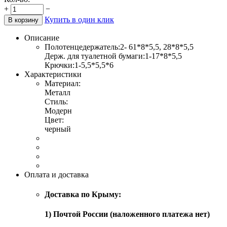
+
−
Купить в один клик
В корзину
Описание
Полотенцедержатель:2- 61*8*5,5, 28*8*5,5
Держ. для туалетной бумаги:1-17*8*5,5
Крючки:1-5,5*5,5*6
Характеристики
Материал:
Металл
Стиль:
Модерн
Цвет:
черный
Оплата и доставка
Доставка по Крыму:
1) Почтой России (наложенного платежа нет)