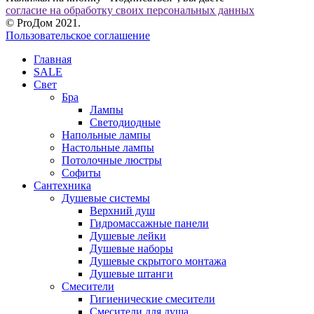
согласие на обработку своих персональных данных
© ProДом 2021.
Пользовательское соглашение
Главная
SALE
Свет
Бра
Лампы
Светодиодные
Напольные лампы
Настольные лампы
Потолочные люстры
Софиты
Сантехника
Душевые системы
Верхний душ
Гидромассажные панели
Душевые лейки
Душевые наборы
Душевые скрытого монтажа
Душевые штанги
Смесители
Гигиенические смесители
Смесители для душа