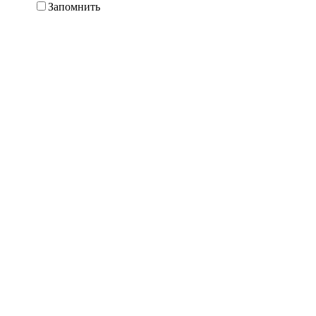
Запомнить