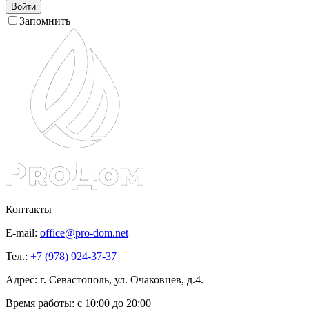
Войти
Запомнить
Контакты
E-mail:
office@pro-dom.net
Тел.:
+7 (978) 924-37-37
Адрес: г. Севастополь, ул. Очаковцев, д.4.
Время работы:
с 10:00 до 20:00