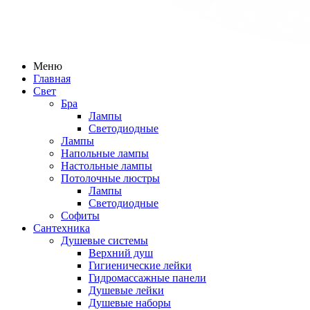
Меню
Главная
Свет
Бра
Лампы
Светодиодные
Лампы
Напольные лампы
Настольные лампы
Потолочные люстры
Лампы
Светодиодные
Софиты
Сантехника
Душевые системы
Верхний душ
Гигиенические лейки
Гидромассажные панели
Душевые лейки
Душевые наборы