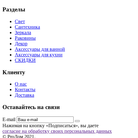
Разделы
Свет
Сантехника
Зеркала
Раковины
Декор
Аксессуары для ванной
Аксессуары для кухни
СКИДКИ
Клиенту
О нас
Контакты
Доставка
Оставайтесь на связи
E-mail
Нажимая на кнопку «Подписаться», вы даете
согласие на обработку своих персональных данных
© ProДом 2021.