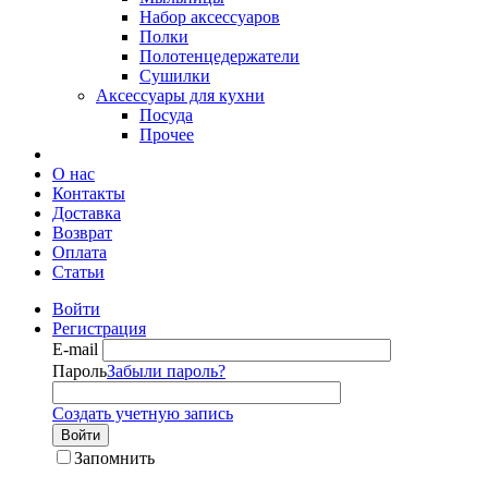
Набор аксессуаров
Полки
Полотенцедержатели
Сушилки
Аксессуары для кухни
Посуда
Прочее
О нас
Контакты
Доставка
Возврат
Оплата
Статьи
Войти
Регистрация
E-mail
Пароль
Забыли пароль?
Создать учетную запись
Войти
Запомнить