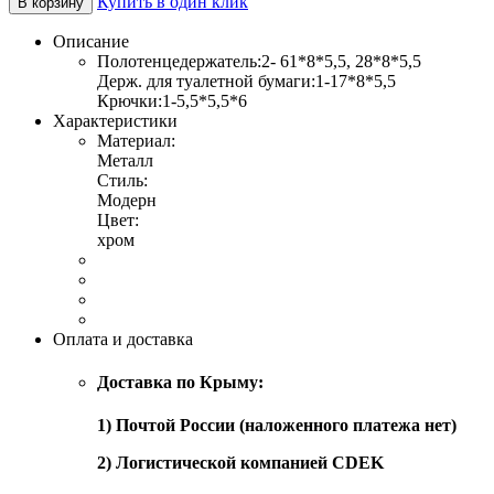
Купить в один клик
В корзину
Описание
Полотенцедержатель:2- 61*8*5,5, 28*8*5,5
Держ. для туалетной бумаги:1-17*8*5,5
Крючки:1-5,5*5,5*6
Характеристики
Материал:
Металл
Стиль:
Модерн
Цвет:
хром
Оплата и доставка
Доставка по Крыму:
1) Почтой России (наложенного платежа нет)
2) Логистической компанией CDEK