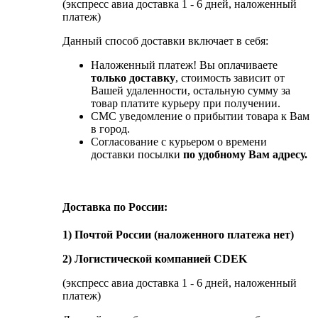
(экспресс авиа доставка 1 - 6 дней, наложенный
платеж)
Данный способ доставки включает в себя:
Наложенный платеж! Вы оплачиваете
только доставку
, стоимость зависит от
Вашей удаленности, остальную сумму за
товар платите курьеру при получении.
СМС уведомление о прибытии товара к Вам
в город.
Согласование с курьером о времени
доставки посылки
по удобному Вам адресу.
Доставка по России:
1) Почтой России (наложенного платежа нет)
2) Логистической компанией CDEK
(экспресс авиа доставка 1 - 6 дней, наложенный
платеж)