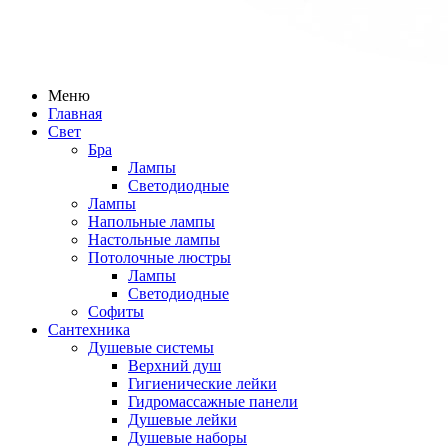
Меню
Главная
Свет
Бра
Лампы
Светодиодные
Лампы
Напольные лампы
Настольные лампы
Потолочные люстры
Лампы
Светодиодные
Софиты
Сантехника
Душевые системы
Верхний душ
Гигиенические лейки
Гидромассажные панели
Душевые лейки
Душевые наборы