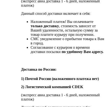
(экспресс авиа доставка 1 - 6 дней, наложенный
платеж)
Данный способ доставки включает в себя:
Наложенный платеж! Вы оплачиваете
только доставку
, стоимость зависит от
Вашей удаленности, остальную сумму за
товар платите курьеру при получении.
СМС уведомление о прибытии товара к Вам
в город.
Согласование с курьером о времени
доставки посылки
по удобному Вам адресу.
Доставка по России:
1) Почтой России (наложенного платежа нет)
2) Логистической компанией CDEK
(экспресс авиа доставка 1 - 6 дней, наложенный
платеж)