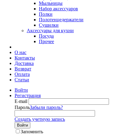
Мыльницы
Набор аксессуаров
Полки
Полотенцедержатели
Сушилки
Аксессуары для кухни
Посуда
Прочее
О нас
Контакты
Доставка
Возврат
Оплата
Статьи
Войти
Регистрация
E-mail
Пароль
Забыли пароль?
Создать учетную запись
Войти
Запомнить