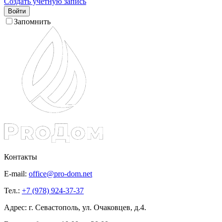
Создать учетную запись
Войти
Запомнить
Контакты
E-mail:
office@pro-dom.net
Тел.:
+7 (978) 924-37-37
Адрес: г. Севастополь, ул. Очаковцев, д.4.