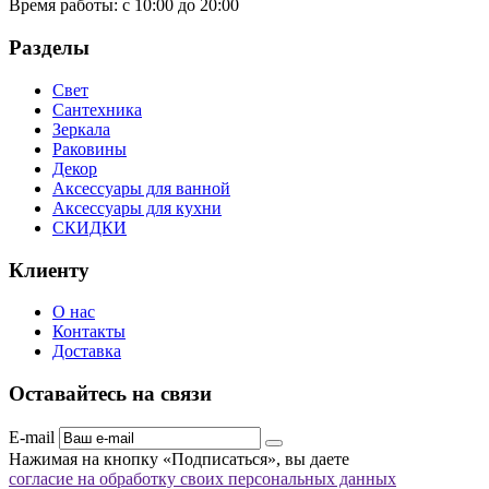
Время работы:
с 10:00 до 20:00
Разделы
Свет
Сантехника
Зеркала
Раковины
Декор
Аксессуары для ванной
Аксессуары для кухни
СКИДКИ
Клиенту
О нас
Контакты
Доставка
Оставайтесь на связи
E-mail
Нажимая на кнопку «Подписаться», вы даете
согласие на обработку своих персональных данных