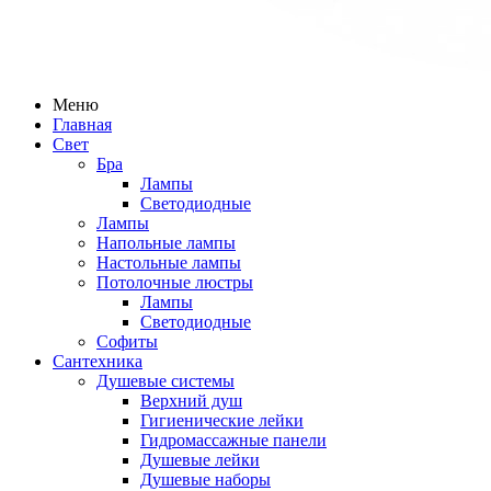
Меню
Главная
Свет
Бра
Лампы
Светодиодные
Лампы
Напольные лампы
Настольные лампы
Потолочные люстры
Лампы
Светодиодные
Софиты
Сантехника
Душевые системы
Верхний душ
Гигиенические лейки
Гидромассажные панели
Душевые лейки
Душевые наборы