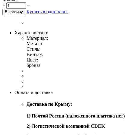
+
−
Купить в один клик
В корзину
Характеристики
Материал:
Металл
Стиль:
Винтаж
Цвет:
бронза
Оплата и доставка
Доставка по Крыму:
1) Почтой России (наложенного платежа нет)
2) Логистической компанией CDEK