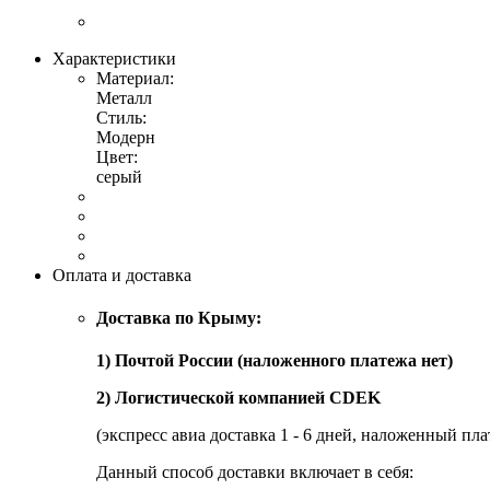
Характеристики
Материал:
Металл
Стиль:
Модерн
Цвет:
серый
Оплата и доставка
Доставка по Крыму:
1) Почтой России (наложенного платежа нет)
2) Логистической компанией CDEK
(экспресс авиа доставка 1 - 6 дней, наложенный пла
Данный способ доставки включает в себя: