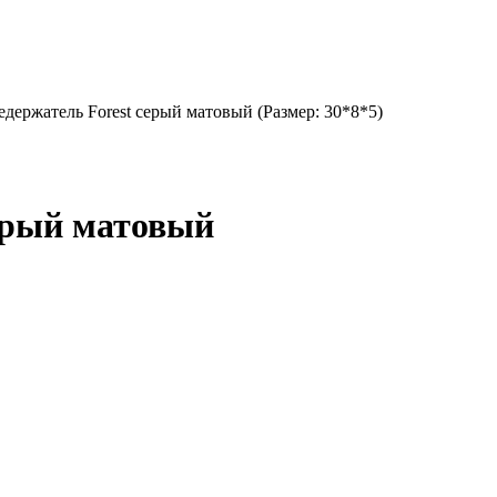
держатель Forest серый матовый (Размер: 30*8*5)
ерый матовый