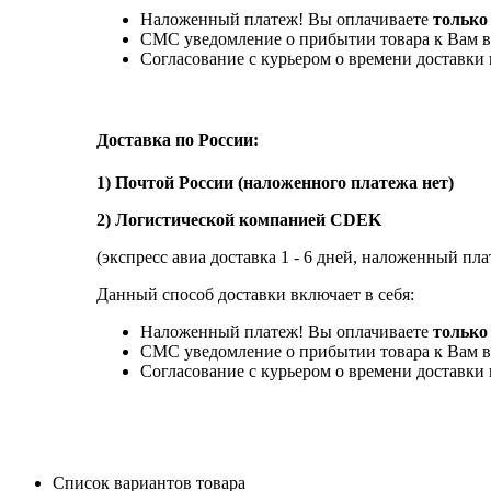
Наложенный платеж! Вы оплачиваете
только
СМС уведомление о прибытии товара к Вам в
Согласование с курьером о времени доставк
Доставка по России:
1) Почтой России (наложенного платежа нет)
2) Логистической компанией CDEK
(экспресс авиа доставка 1 - 6 дней, наложенный пла
Данный способ доставки включает в себя:
Наложенный платеж! Вы оплачиваете
только 
СМС уведомление о прибытии товара к Вам в
Согласование с курьером о времени доставк
Список вариантов товара