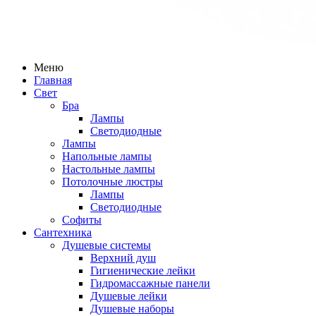
Меню
Главная
Свет
Бра
Лампы
Светодиодные
Лампы
Напольные лампы
Настольные лампы
Потолочные люстры
Лампы
Светодиодные
Софиты
Сантехника
Душевые системы
Верхний душ
Гигиенические лейки
Гидромассажные панели
Душевые лейки
Душевые наборы