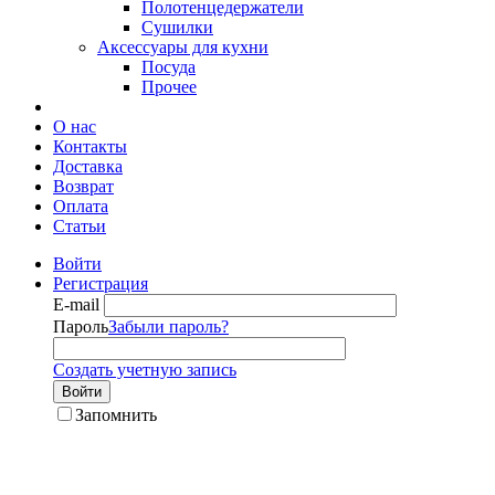
Полотенцедержатели
Сушилки
Аксессуары для кухни
Посуда
Прочее
О нас
Контакты
Доставка
Возврат
Оплата
Статьи
Войти
Регистрация
E-mail
Пароль
Забыли пароль?
Создать учетную запись
Войти
Запомнить