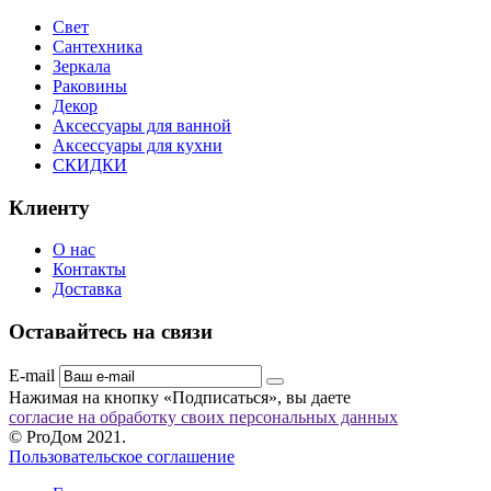
Свет
Сантехника
Зеркала
Раковины
Декор
Аксессуары для ванной
Аксессуары для кухни
СКИДКИ
Клиенту
О нас
Контакты
Доставка
Оставайтесь на связи
E-mail
Нажимая на кнопку «Подписаться», вы даете
согласие на обработку своих персональных данных
© ProДом 2021.
Пользовательское соглашение