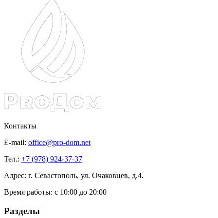
Контакты
E-mail:
office@pro-dom.net
Тел.:
+7 (978) 924-37-37
Адрес: г. Севастополь, ул. Очаковцев, д.4.
Время работы:
с 10:00 до 20:00
Разделы