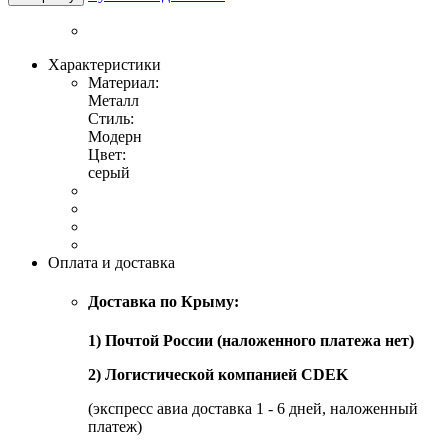
Характеристики
Материал:
Металл
Стиль:
Модерн
Цвет:
серый
Оплата и доставка
Доставка по Крыму:
1) Почтой России (наложенного платежа нет)
2) Логистической компанией CDEK
(экспресс авиа доставка 1 - 6 дней, наложенный
платеж)