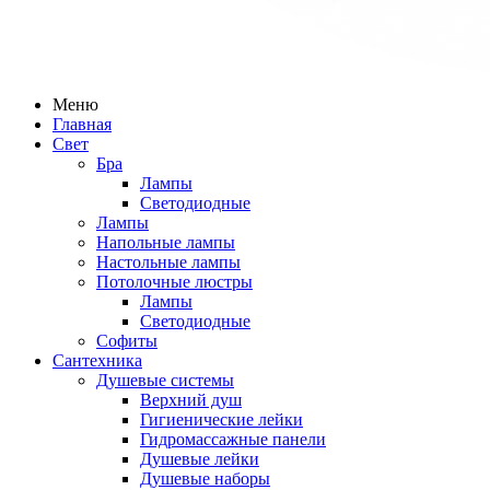
Меню
Главная
Свет
Бра
Лампы
Светодиодные
Лампы
Напольные лампы
Настольные лампы
Потолочные люстры
Лампы
Светодиодные
Софиты
Сантехника
Душевые системы
Верхний душ
Гигиенические лейки
Гидромассажные панели
Душевые лейки
Душевые наборы