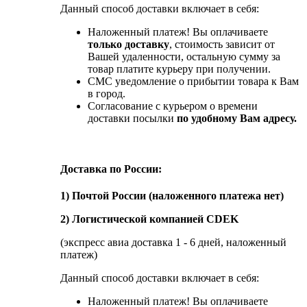
Данный способ доставки включает в себя:
Наложенный платеж! Вы оплачиваете
только доставку
, стоимость зависит от
Вашей удаленности, остальную сумму за
товар платите курьеру при получении.
СМС уведомление о прибытии товара к Вам
в город.
Согласование с курьером о времени
доставки посылки
по удобному Вам адресу.
Доставка по России:
1) Почтой России (наложенного платежа нет)
2) Логистической компанией CDEK
(экспресс авиа доставка 1 - 6 дней, наложенный
платеж)
Данный способ доставки включает в себя:
Наложенный платеж! Вы оплачиваете