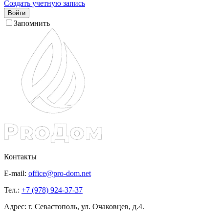
Создать учетную запись
Войти
Запомнить
Контакты
E-mail:
office@pro-dom.net
Тел.:
+7 (978) 924-37-37
Адрес: г. Севастополь, ул. Очаковцев, д.4.