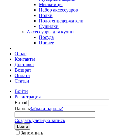
Мыльницы
Набор аксессуаров
Полки
Полотенцедержатели
Сушилки
Аксессуары для кухни
Посуда
Прочее
О нас
Контакты
Доставка
Возврат
Оплата
Статьи
Войти
Регистрация
E-mail
Пароль
Забыли пароль?
Создать учетную запись
Войти
Запомнить