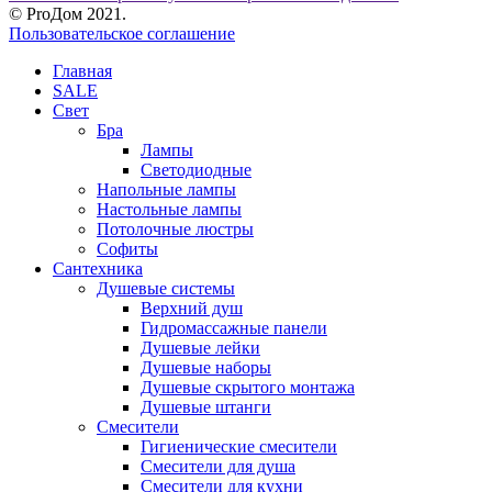
© ProДом 2021.
Пользовательское соглашение
Главная
SALE
Свет
Бра
Лампы
Светодиодные
Напольные лампы
Настольные лампы
Потолочные люстры
Софиты
Сантехника
Душевые системы
Верхний душ
Гидромассажные панели
Душевые лейки
Душевые наборы
Душевые скрытого монтажа
Душевые штанги
Смесители
Гигиенические смесители
Смесители для душа
Смесители для кухни