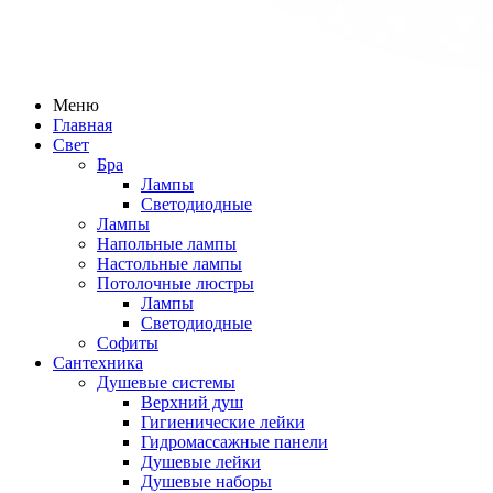
Меню
Главная
Свет
Бра
Лампы
Светодиодные
Лампы
Напольные лампы
Настольные лампы
Потолочные люстры
Лампы
Светодиодные
Софиты
Сантехника
Душевые системы
Верхний душ
Гигиенические лейки
Гидромассажные панели
Душевые лейки
Душевые наборы