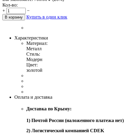
Кол-во:
+
−
Купить в один клик
В корзину
Характеристики
Материал:
Металл
Стиль:
Модерн
Цвет:
золотой
Оплата и доставка
Доставка по Крыму:
1) Почтой России (наложенного платежа нет)
2) Логистической компанией CDEK