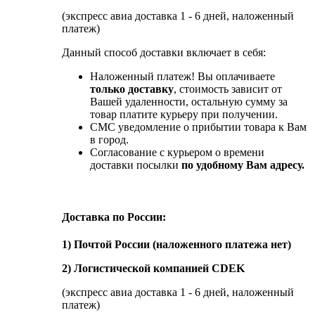
(экспресс авиа доставка 1 - 6 дней, наложенный
платеж)
Данный способ доставки включает в себя:
Наложенный платеж! Вы оплачиваете
только доставку
, стоимость зависит от
Вашей удаленности, остальную сумму за
товар платите курьеру при получении.
СМС уведомление о прибытии товара к Вам
в город.
Согласование с курьером о времени
доставки посылки
по удобному Вам адресу.
Доставка по России:
1) Почтой России (наложенного платежа нет)
2) Логистической компанией CDEK
(экспресс авиа доставка 1 - 6 дней, наложенный
платеж)