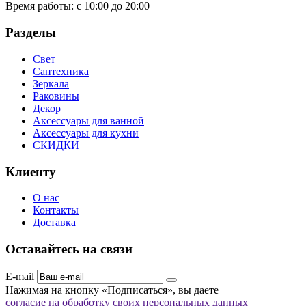
Время работы:
с 10:00 до 20:00
Разделы
Свет
Сантехника
Зеркала
Раковины
Декор
Аксессуары для ванной
Аксессуары для кухни
СКИДКИ
Клиенту
О нас
Контакты
Доставка
Оставайтесь на связи
E-mail
Нажимая на кнопку «Подписаться», вы даете
согласие на обработку своих персональных данных