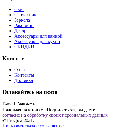
Свет
Сантехника
Зеркала
Раковины
Декор
Аксессуары для ванной
Аксессуары для кухни
СКИДКИ
Клиенту
О нас
Контакты
Доставка
Оставайтесь на связи
E-mail
Нажимая на кнопку «Подписаться», вы даете
согласие на обработку своих персональных данных
© ProДом 2021.
Пользовательское соглашение