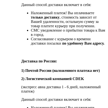
Данный способ доставки включает в себя:
Наложенный платеж! Вы оплачиваете
только доставку
, стоимость зависит от
Вашей удаленности, остальную сумму за
товар платите курьеру при получении.
СМС уведомление о прибытии товара к Вам
в город.
Согласование с курьером о времени
доставки посылки
по удобному Вам адресу.
Доставка по России:
1) Почтой России (наложенного платежа нет)
2) Логистической компанией CDEK
(экспресс авиа доставка 1 - 6 дней, наложенный
платеж)
Данный способ доставки включает в себя:
Наложенный платеж! Вы оплачиваете