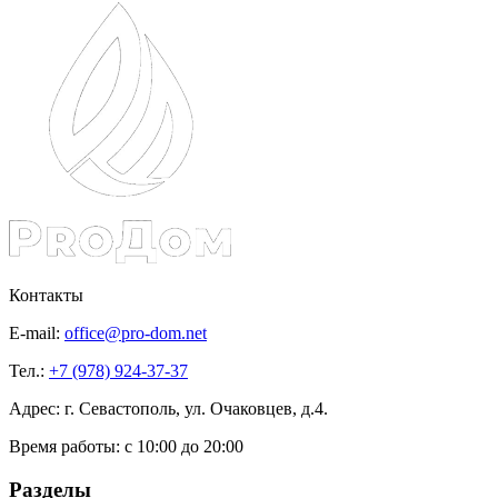
Контакты
E-mail:
office@pro-dom.net
Тел.:
+7 (978) 924-37-37
Адрес: г. Севастополь, ул. Очаковцев, д.4.
Время работы:
с 10:00 до 20:00
Разделы