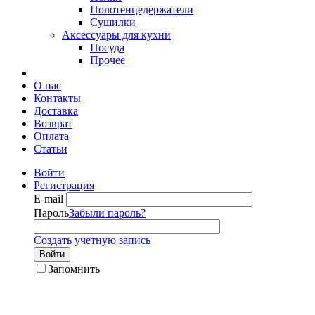
Полотенцедержатели
Сушилки
Аксессуары для кухни
Посуда
Прочее
О нас
Контакты
Доставка
Возврат
Оплата
Статьи
Войти
Регистрация
E-mail
Пароль
Забыли пароль?
Создать учетную запись
Войти
Запомнить