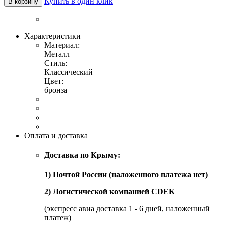
Купить в один клик
В корзину
Характеристики
Материал:
Металл
Стиль:
Классический
Цвет:
бронза
Оплата и доставка
Доставка по Крыму:
1) Почтой России (наложенного платежа нет)
2) Логистической компанией CDEK
(экспресс авиа доставка 1 - 6 дней, наложенный
платеж)