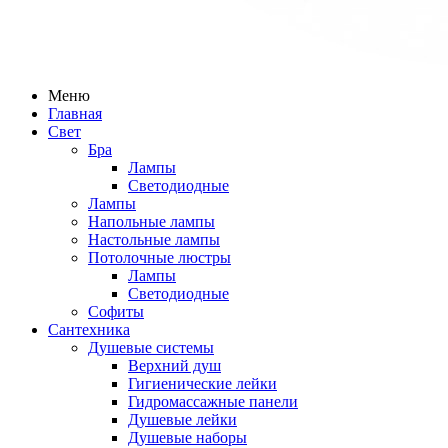
Меню
Главная
Свет
Бра
Лампы
Светодиодные
Лампы
Напольные лампы
Настольные лампы
Потолочные люстры
Лампы
Светодиодные
Софиты
Сантехника
Душевые системы
Верхний душ
Гигиенические лейки
Гидромассажные панели
Душевые лейки
Душевые наборы