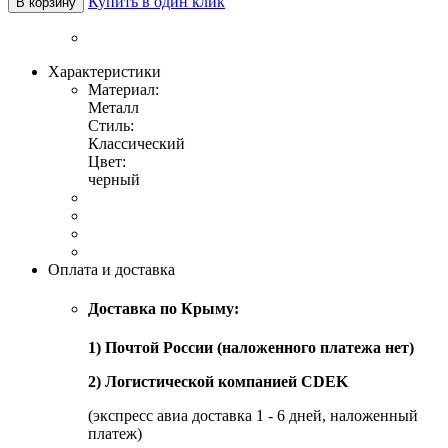
Купить в один клик
В корзину
Характеристики
Материал:
Металл
Стиль:
Классический
Цвет:
черный
Оплата и доставка
Доставка по Крыму:
1) Почтой России (наложенного платежа нет)
2) Логистической компанией CDEK
(экспресс авиа доставка 1 - 6 дней, наложенный
платеж)