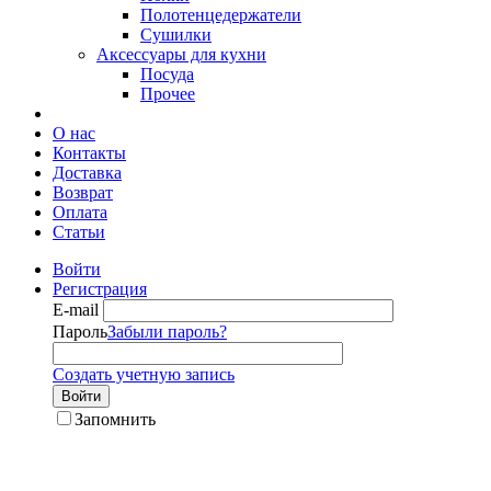
Полотенцедержатели
Сушилки
Аксессуары для кухни
Посуда
Прочее
О нас
Контакты
Доставка
Возврат
Оплата
Статьи
Войти
Регистрация
E-mail
Пароль
Забыли пароль?
Создать учетную запись
Войти
Запомнить