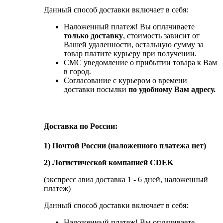
Данный способ доставки включает в себя:
Наложенный платеж! Вы оплачиваете
только доставку
, стоимость зависит от
Вашей удаленности, остальную сумму за
товар платите курьеру при получении.
СМС уведомление о прибытии товара к Вам
в город.
Согласование с курьером о времени
доставки посылки
по удобному Вам адресу.
Доставка по России:
1) Почтой России (наложенного платежа нет)
2) Логистической компанией CDEK
(экспресс авиа доставка 1 - 6 дней, наложенный
платеж)
Данный способ доставки включает в себя:
Наложенный платеж! Вы оплачиваете