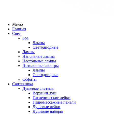
Меню
Главная
Свет
Бра
Лампы
Светодиодные
Лампы
Напольные лампы
Настольные лампы
Потолочные люстры
Лампы
Светодиодные
Софиты
Сантехника
Душевые системы
Верхний душ
Гигиенические лейки
Гидромассажные панели
Душевые лейки
Душевые наборы