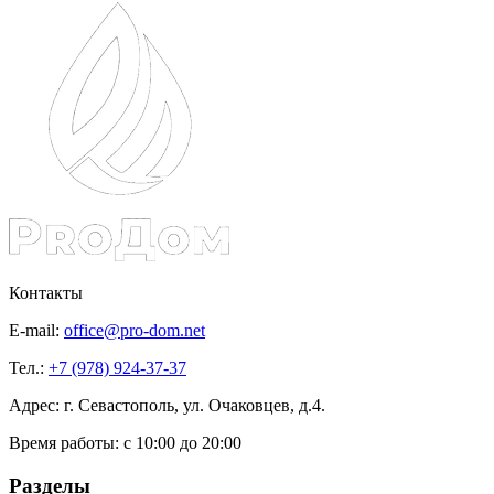
Контакты
E-mail:
office@pro-dom.net
Тел.:
+7 (978) 924-37-37
Адрес: г. Севастополь, ул. Очаковцев, д.4.
Время работы:
с 10:00 до 20:00
Разделы