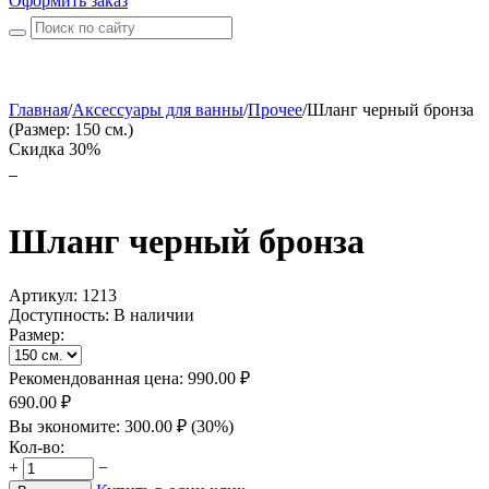
Оформить заказ
Главная
/
Аксессуары для ванны
/
Прочее
/
Шланг черный бронза
(Размер: 150 см.)
Скидка 30%
Шланг черный бронза
Артикул:
1213
Доступность:
В наличии
Размер:
Рекомендованная цена:
990.00
₽
690.00
₽
Вы экономите:
300.00
₽
(
30
%)
Кол-во:
+
−