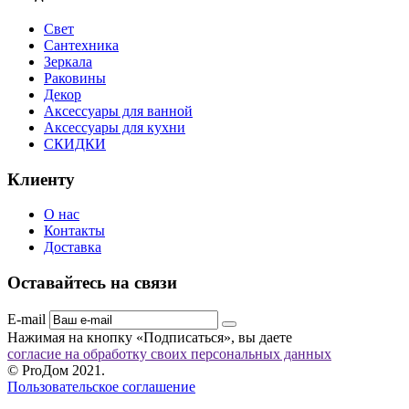
Свет
Сантехника
Зеркала
Раковины
Декор
Аксессуары для ванной
Аксессуары для кухни
СКИДКИ
Клиенту
О нас
Контакты
Доставка
Оставайтесь на связи
E-mail
Нажимая на кнопку «Подписаться», вы даете
согласие на обработку своих персональных данных
© ProДом 2021.
Пользовательское соглашение