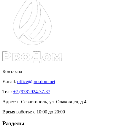
Контакты
E-mail:
office@pro-dom.net
Тел.:
+7 (978) 924-37-37
Адрес: г. Севастополь, ул. Очаковцев, д.4.
Время работы:
с 10:00 до 20:00
Разделы