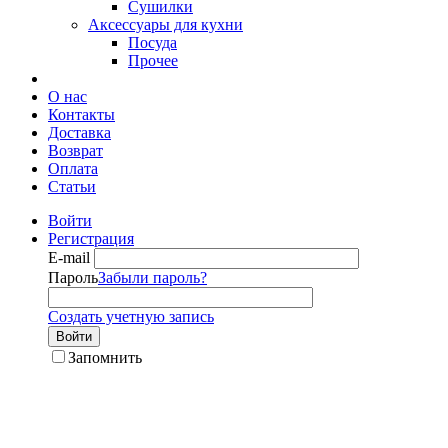
Сушилки
Аксессуары для кухни
Посуда
Прочее
О нас
Контакты
Доставка
Возврат
Оплата
Статьи
Войти
Регистрация
E-mail
Пароль
Забыли пароль?
Создать учетную запись
Войти
Запомнить