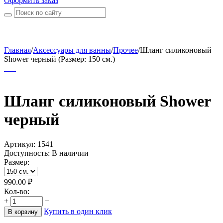
Оформить заказ
Главная
/
Аксессуары для ванны
/
Прочее
/
Шланг силиконовый
Shower черный (Размер: 150 см.)
Шланг силиконовый Shower
черный
Артикул:
1541
Доступность:
В наличии
Размер:
990.00
₽
Кол-во:
+
−
Купить в один клик
В корзину