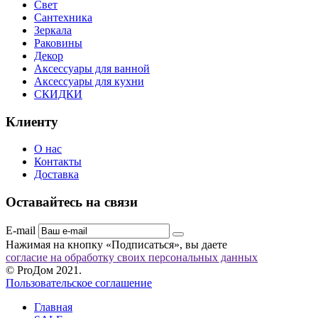
Свет
Сантехника
Зеркала
Раковины
Декор
Аксессуары для ванной
Аксессуары для кухни
СКИДКИ
Клиенту
О нас
Контакты
Доставка
Оставайтесь на связи
E-mail
Нажимая на кнопку «Подписаться», вы даете
согласие на обработку своих персональных данных
© ProДом 2021.
Пользовательское соглашение
Главная