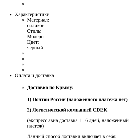
Характеристики
Материал:
силикон
Стиль:
Модерн
Цвет:
черный
Оплата и доставка
Доставка по Крыму:
1) Почтой России (наложенного платежа нет)
2) Логистической компанией CDEK
(экспресс авиа доставка 1 - 6 дней, наложенный
платеж)
Данный способ доставки включает в себя: