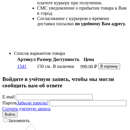
платите курьеру при получении.
СМС уведомление о прибытии товара к Вам
в город.
Согласование с курьером о времени
доставки посылки
по удобному Вам адресу.
Список вариантов товара
Артикул
Размер
Доступность
Цена
1541
150 см.
В наличии
990.00
₽
В корзину
Войдите в учётную запись, чтобы мы могли
сообщить вам об ответе
E-mail
Пароль
Забыли пароль?
Создать учетную запись
Войти
Запомнить