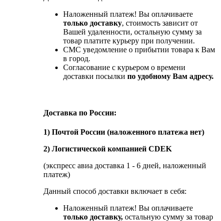
Наложенный платеж! Вы оплачиваете
только доставку
, стоимость зависит от
Вашей удаленности, остальную сумму за
товар платите курьеру при получении.
СМС уведомление о прибытии товара к Вам
в город.
Согласование с курьером о времени
доставки посылки
по удобному Вам адресу.
Доставка по России:
1) Почтой России (наложенного платежа нет)
2) Логистической компанией CDEK
(экспресс авиа доставка 1 - 6 дней, наложенный
платеж)
Данный способ доставки включает в себя:
Наложенный платеж! Вы оплачиваете
только доставку,
остальную сумму за товар