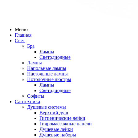
Меню
Главная
Свет
Бра
Лампы
Светодиодные
Лампы
Напольные лампы
Настольные лампы
Потолочные люстры
Лампы
Светодиодные
Софиты
Сантехника
Душевые системы
Верхний душ
Гигиенические лейки
Гидромассажные панели
Душевые лейки
Душевые наборы