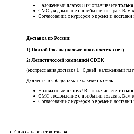
Наложенный платеж! Вы оплачиваете
только
СМС уведомление о прибытии товара к Вам в
Согласование с курьером о времени доставк
Доставка по России:
1) Почтой России (наложенного платежа нет)
2) Логистической компанией CDEK
(экспресс авиа доставка 1 - 6 дней, наложенный пла
Данный способ доставки включает в себя:
Наложенный платеж! Вы оплачиваете
только 
СМС уведомление о прибытии товара к Вам в
Согласование с курьером о времени доставк
Список вариантов товара