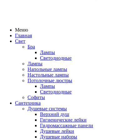
Меню
Главная
Свет
Бра
Лампы
Светодиодные
Лампы
Напольные лампы
Настольные лампы
Потолочные люстры
Лампы
Светодиодные
Софиты
Сантехника
Душевые системы
Верхний душ
Гигиенические лейки
Гидромассажные панели
Душевые лейки
Душевые наборы