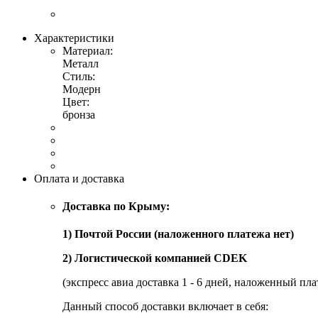
Характеристики
Материал:
Металл
Стиль:
Модерн
Цвет:
бронза
Оплата и доставка
Доставка по Крыму:
1) Почтой России (наложенного платежа нет)
2) Логистической компанией CDEK
(экспресс авиа доставка 1 - 6 дней, наложенный пла
Данный способ доставки включает в себя: