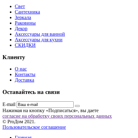
Свет
Сантехника
Зеркала
Раковины
Декор
Аксессуары для ванной
Аксессуары для кухни
СКИДКИ
Клиенту
О нас
Контакты
Доставка
Оставайтесь на связи
E-mail
Нажимая на кнопку «Подписаться», вы даете
согласие на обработку своих персональных данных
© ProДом 2021.
Пользовательское соглашение
Главная