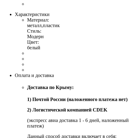
Характеристики
Материал:
металл,пластик
Стиль:
Модерн
Цвет:
белый
Оплата и доставка
Доставка по Крыму:
1) Почтой России (наложенного платежа нет)
2) Логистической компанией CDEK
(экспресс авиа доставка 1 - 6 дней, наложенный
платеж)
Данный способ доставки включает в себя: