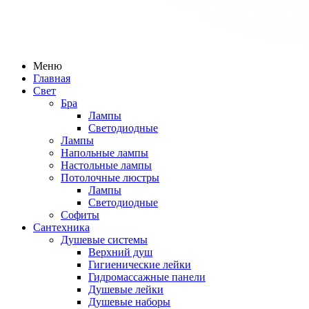
Меню
Главная
Свет
Бра
Лампы
Светодиодные
Лампы
Напольные лампы
Настольные лампы
Потолочные люстры
Лампы
Светодиодные
Софиты
Сантехника
Душевые системы
Верхний душ
Гигиенические лейки
Гидромассажные панели
Душевые лейки
Душевые наборы