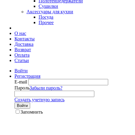
Полотенцедержатели
Сушилки
Аксессуары для кухни
Посуда
Прочее
О нас
Контакты
Доставка
Возврат
Оплата
Статьи
Войти
Регистрация
E-mail
Пароль
Забыли пароль?
Создать учетную запись
Войти
Запомнить