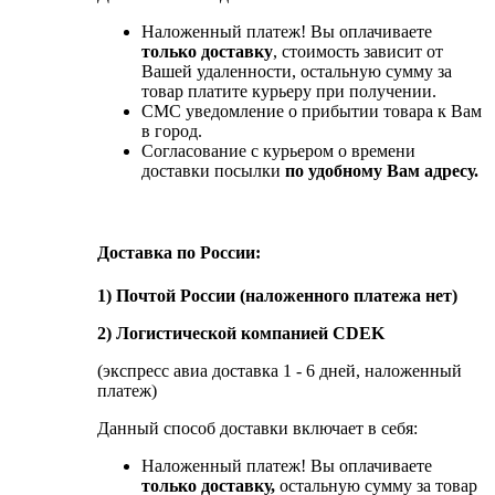
Наложенный платеж! Вы оплачиваете
только доставку
, стоимость зависит от
Вашей удаленности, остальную сумму за
товар платите курьеру при получении.
СМС уведомление о прибытии товара к Вам
в город.
Согласование с курьером о времени
доставки посылки
по удобному Вам адресу.
Доставка по России:
1) Почтой России (наложенного платежа нет)
2) Логистической компанией CDEK
(экспресс авиа доставка 1 - 6 дней, наложенный
платеж)
Данный способ доставки включает в себя:
Наложенный платеж! Вы оплачиваете
только доставку,
остальную сумму за товар