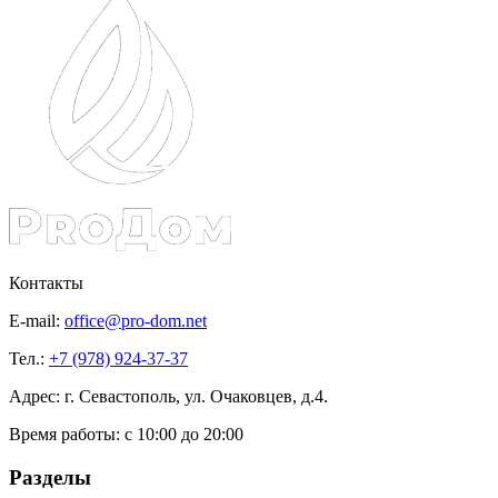
Контакты
E-mail:
office@pro-dom.net
Тел.:
+7 (978) 924-37-37
Адрес: г. Севастополь, ул. Очаковцев, д.4.
Время работы:
с 10:00 до 20:00
Разделы