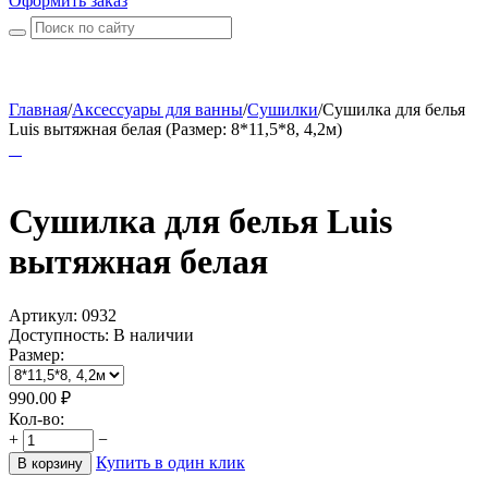
Оформить заказ
Главная
/
Аксессуары для ванны
/
Сушилки
/
Сушилка для белья
Luis вытяжная белая (Размер: 8*11,5*8, 4,2м)
Сушилка для белья Luis
вытяжная белая
Артикул:
0932
Доступность:
В наличии
Размер:
990.00
₽
Кол-во:
+
−
Купить в один клик
В корзину