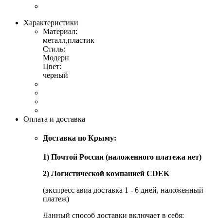
Характеристики
Материал:
металл,пластик
Стиль:
Модерн
Цвет:
черный
Оплата и доставка
Доставка по Крыму:
1) Почтой России (наложенного платежа нет)
2) Логистической компанией CDEK
(экспресс авиа доставка 1 - 6 дней, наложенный
платеж)
Данный способ доставки включает в себя: