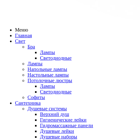
Меню
Главная
Свет
Бра
Лампы
Светодиодные
Лампы
Напольные лампы
Настольные лампы
Потолочные люстры
Лампы
Светодиодные
Софиты
Сантехника
Душевые системы
Верхний душ
Гигиенические лейки
Гидромассажные панели
Душевые лейки
Душевые наборы