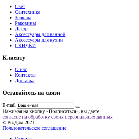
Свет
Сантехника
Зеркала
Раковины
Декор
Аксессуары для ванной
Аксессуары для кухни
СКИДКИ
Клиенту
О нас
Контакты
Доставка
Оставайтесь на связи
E-mail
Нажимая на кнопку «Подписаться», вы даете
согласие на обработку своих персональных данных
© ProДом 2021.
Пользовательское соглашение
Главная