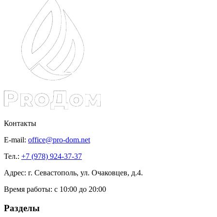
Контакты
E-mail:
office@pro-dom.net
Тел.:
+7 (978) 924-37-37
Адрес: г. Севастополь, ул. Очаковцев, д.4.
Время работы:
с 10:00 до 20:00
Разделы