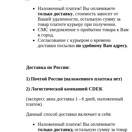
Наложенный платеж! Вы оплачиваете
только доставку
, стоимость зависит от
Вашей удаленности, остальную сумму за
товар платите курьеру при получении.
СМС уведомление о прибытии товара к Вам
в город.
Согласование с курьером о времени
доставки посылки
по удобному Вам адресу.
Доставка по России:
1) Почтой России (наложенного платежа нет)
2) Логистической компанией CDEK
(экспресс авиа доставка 1 - 6 дней, наложенный
платеж)
Данный способ доставки включает в себя:
Наложенный платеж! Вы оплачиваете
только доставку,
остальную сумму за товар