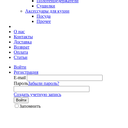
Полотенцедержатели
Сушилки
Аксессуары для кухни
Посуда
Прочее
О нас
Контакты
Доставка
Возврат
Оплата
Статьи
Войти
Регистрация
E-mail
Пароль
Забыли пароль?
Создать учетную запись
Войти
Запомнить