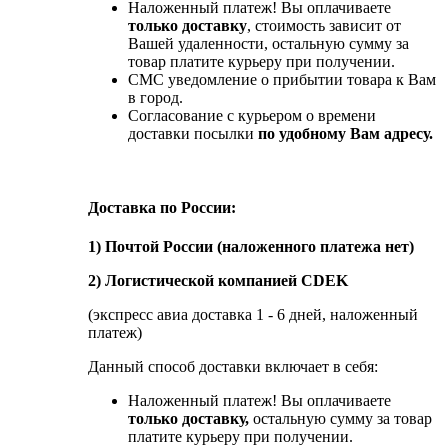
Наложенный платеж! Вы оплачиваете
только доставку
, стоимость зависит от
Вашей удаленности, остальную сумму за
товар платите курьеру при получении.
СМС уведомление о прибытии товара к Вам
в город.
Согласование с курьером о времени
доставки посылки
по удобному Вам адресу.
Доставка по России:
1) Почтой России (наложенного платежа нет)
2) Логистической компанией CDEK
(экспресс авиа доставка 1 - 6 дней, наложенный
платеж)
Данный способ доставки включает в себя:
Наложенный платеж! Вы оплачиваете
только доставку,
остальную сумму за товар
платите курьеру при получении.