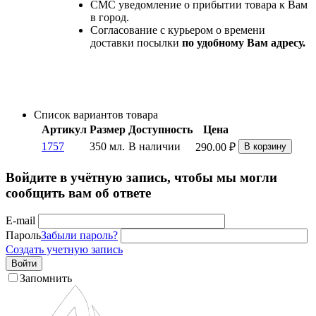
СМС уведомление о прибытии товара к Вам
в город.
Согласование с курьером о времени
доставки посылки
по удобному Вам адресу.
Список вариантов товара
Артикул
Размер
Доступность
Цена
1757
350 мл.
В наличии
290.00
₽
В корзину
Войдите в учётную запись, чтобы мы могли
сообщить вам об ответе
E-mail
Пароль
Забыли пароль?
Создать учетную запись
Войти
Запомнить