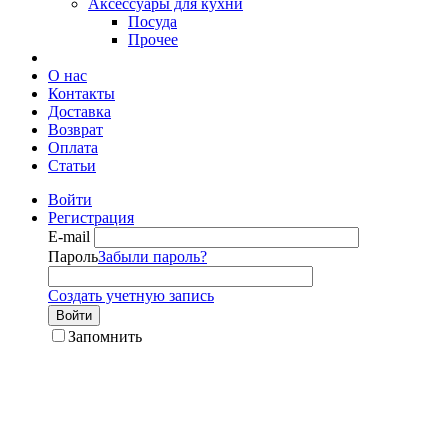
Аксессуары для кухни
Посуда
Прочее
О нас
Контакты
Доставка
Возврат
Оплата
Статьи
Войти
Регистрация
E-mail
Пароль
Забыли пароль?
Создать учетную запись
Войти
Запомнить