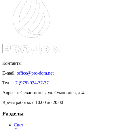
Контакты
E-mail:
office@pro-dom.net
Тел.:
+7 (978) 924-37-37
Адрес: г. Севастополь, ул. Очаковцев, д.4.
Время работы:
с 10:00 до 20:00
Разделы
Свет