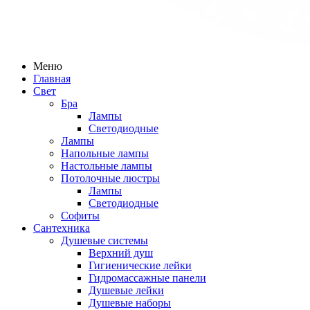
Меню
Главная
Свет
Бра
Лампы
Светодиодные
Лампы
Напольные лампы
Настольные лампы
Потолочные люстры
Лампы
Светодиодные
Софиты
Сантехника
Душевые системы
Верхний душ
Гигиенические лейки
Гидромассажные панели
Душевые лейки
Душевые наборы