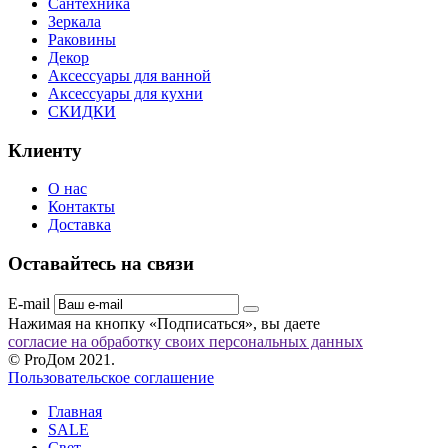
Сантехника
Зеркала
Раковины
Декор
Аксессуары для ванной
Аксессуары для кухни
СКИДКИ
Клиенту
О нас
Контакты
Доставка
Оставайтесь на связи
E-mail
Нажимая на кнопку «Подписаться», вы даете
согласие на обработку своих персональных данных
© ProДом 2021.
Пользовательское соглашение
Главная
SALE
Свет