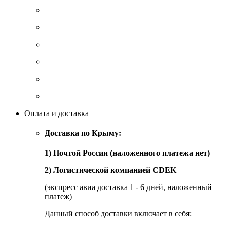
Оплата и доставка
Доставка по Крыму:
1) Почтой России (наложенного платежа нет)
2) Логистической компанией CDEK
(экспресс авиа доставка 1 - 6 дней, наложенный
платеж)
Данный способ доставки включает в себя: