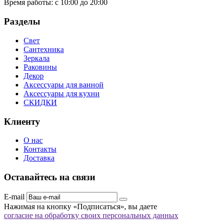
Время работы:
с 10:00 до 20:00
Разделы
Свет
Сантехника
Зеркала
Раковины
Декор
Аксессуары для ванной
Аксессуары для кухни
СКИДКИ
Клиенту
О нас
Контакты
Доставка
Оставайтесь на связи
E-mail
Нажимая на кнопку «Подписаться», вы даете
согласие на обработку своих персональных данных