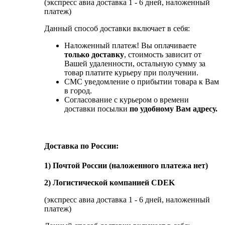
(экспресс авиа доставка 1 - 6 дней, наложенный
платеж)
Данный способ доставки включает в себя:
Наложенный платеж! Вы оплачиваете
только доставку
, стоимость зависит от
Вашей удаленности, остальную сумму за
товар платите курьеру при получении.
СМС уведомление о прибытии товара к Вам
в город.
Согласование с курьером о времени
доставки посылки
по удобному Вам адресу.
Доставка по России:
1) Почтой России (наложенного платежа нет)
2) Логистической компанией CDEK
(экспресс авиа доставка 1 - 6 дней, наложенный
платеж)