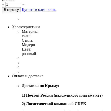
+
−
Купить в один клик
В корзину
Характеристики
Материал:
ткань
Стиль:
Модерн
Цвет:
розовый
Оплата и доставка
Доставка по Крыму:
1) Почтой России (наложенного платежа нет)
2) Логистической компанией CDEK