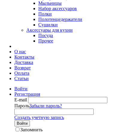
Мыльницы
Набор аксессуаров
Полки
Полотенцедержатели
Сушилки
Аксессуары для кухни
Посуда
Прочее
О нас
Контакты
Доставка
Возврат
Оплата
Статьи
Войти
Регистрация
E-mail
Пароль
Забыли пароль?
Создать учетную запись
Войти
Запомнить