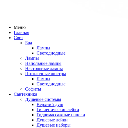
Меню
Главная
Свет
Бра
Лампы
Светодиодные
Лампы
Напольные лампы
Настольные лампы
Потолочные люстры
Лампы
Светодиодные
Софиты
Сантехника
Душевые системы
Верхний душ
Гигиенические лейки
Гидромассажные панели
Душевые лейки
Душевые наборы