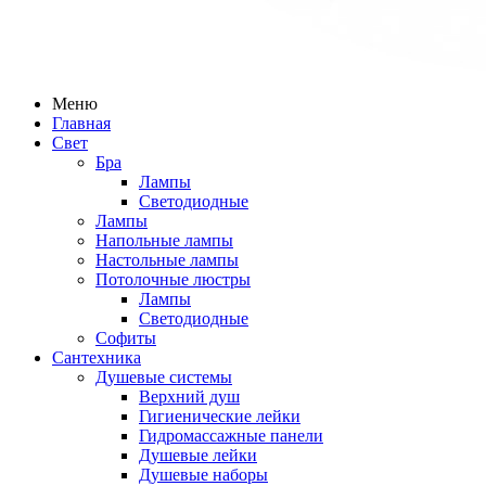
Меню
Главная
Свет
Бра
Лампы
Светодиодные
Лампы
Напольные лампы
Настольные лампы
Потолочные люстры
Лампы
Светодиодные
Софиты
Сантехника
Душевые системы
Верхний душ
Гигиенические лейки
Гидромассажные панели
Душевые лейки
Душевые наборы