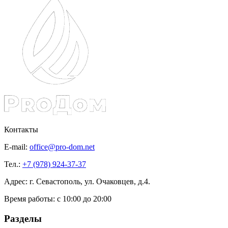
Контакты
E-mail:
office@pro-dom.net
Тел.:
+7 (978) 924-37-37
Адрес: г. Севастополь, ул. Очаковцев, д.4.
Время работы:
с 10:00 до 20:00
Разделы