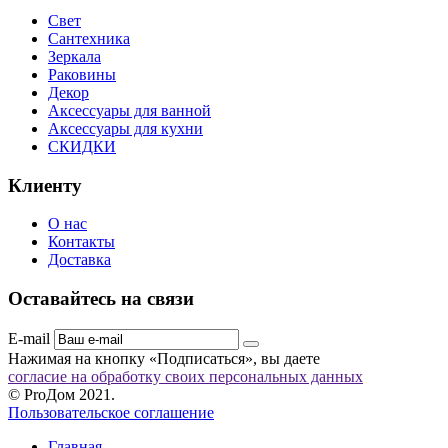
Свет
Сантехника
Зеркала
Раковины
Декор
Аксессуары для ванной
Аксессуары для кухни
СКИДКИ
Клиенту
О нас
Контакты
Доставка
Оставайтесь на связи
E-mail
Нажимая на кнопку «Подписаться», вы даете
согласие на обработку своих персональных данных
© ProДом 2021.
Пользовательское соглашение
Главная