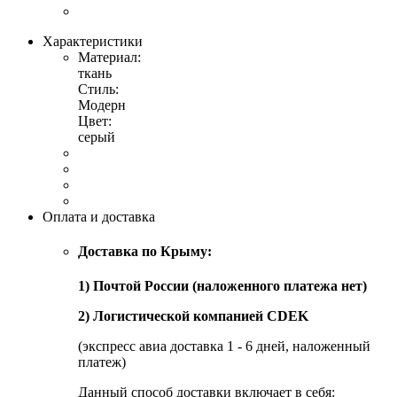
Характеристики
Материал:
ткань
Стиль:
Модерн
Цвет:
серый
Оплата и доставка
Доставка по Крыму:
1) Почтой России (наложенного платежа нет)
2) Логистической компанией CDEK
(экспресс авиа доставка 1 - 6 дней, наложенный
платеж)
Данный способ доставки включает в себя: