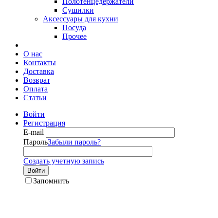
Полотенцедержатели
Сушилки
Аксессуары для кухни
Посуда
Прочее
О нас
Контакты
Доставка
Возврат
Оплата
Статьи
Войти
Регистрация
E-mail
Пароль
Забыли пароль?
Создать учетную запись
Войти
Запомнить