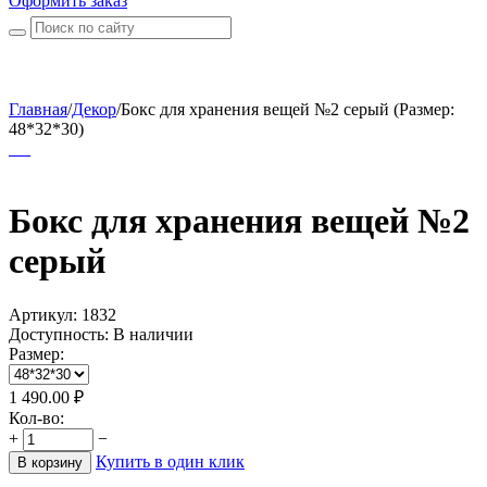
Оформить заказ
Главная
/
Декор
/
Бокс для хранения вещей №2 серый (Размер:
48*32*30)
Бокс для хранения вещей №2
серый
Артикул:
1832
Доступность:
В наличии
Размер:
1 490.00
₽
Кол-во:
+
−
Купить в один клик
В корзину