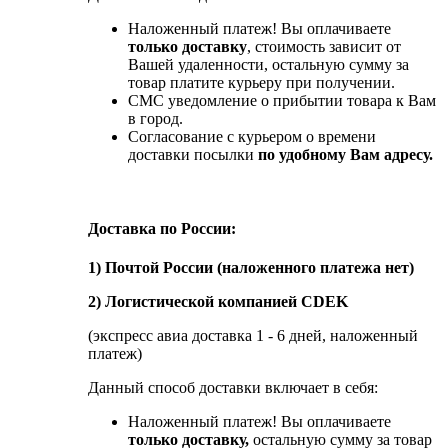
Наложенный платеж! Вы оплачиваете
только доставку
, стоимость зависит от
Вашей удаленности, остальную сумму за
товар платите курьеру при получении.
СМС уведомление о прибытии товара к Вам
в город.
Согласование с курьером о времени
доставки посылки
по удобному Вам адресу.
Доставка по России:
1) Почтой России (наложенного платежа нет)
2) Логистической компанией CDEK
(экспресс авиа доставка 1 - 6 дней, наложенный
платеж)
Данный способ доставки включает в себя:
Наложенный платеж! Вы оплачиваете
только доставку,
остальную сумму за товар