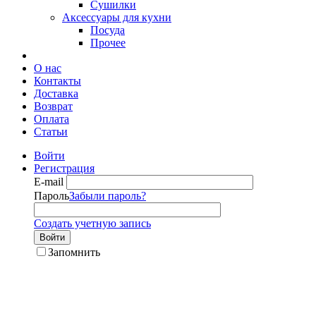
Сушилки
Аксессуары для кухни
Посуда
Прочее
О нас
Контакты
Доставка
Возврат
Оплата
Статьи
Войти
Регистрация
E-mail
Пароль
Забыли пароль?
Создать учетную запись
Войти
Запомнить