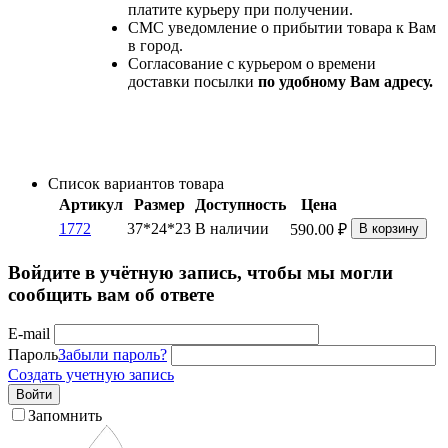
платите курьеру при получении.
СМС уведомление о прибытии товара к Вам
в город.
Согласование с курьером о времени
доставки посылки
по удобному Вам адресу.
Список вариантов товара
Артикул
Размер
Доступность
Цена
1772
37*24*23
В наличии
590.00
₽
В корзину
Войдите в учётную запись, чтобы мы могли
сообщить вам об ответе
E-mail
Пароль
Забыли пароль?
Создать учетную запись
Войти
Запомнить