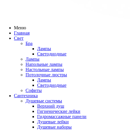
Меню
Главная
Свет
Бра
Лампы
Светодиодные
Лампы
Напольные лампы
Настольные лампы
Потолочные люстры
Лампы
Светодиодные
Софиты
Сантехника
Душевые системы
Верхний душ
Гигиенические лейки
Гидромассажные панели
Душевые лейки
Душевые наборы