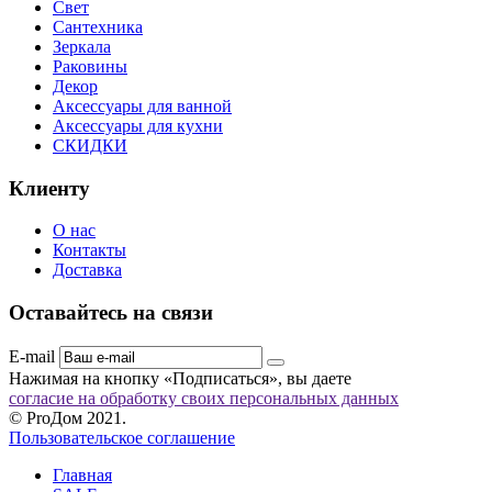
Свет
Сантехника
Зеркала
Раковины
Декор
Аксессуары для ванной
Аксессуары для кухни
СКИДКИ
Клиенту
О нас
Контакты
Доставка
Оставайтесь на связи
E-mail
Нажимая на кнопку «Подписаться», вы даете
согласие на обработку своих персональных данных
© ProДом 2021.
Пользовательское соглашение
Главная