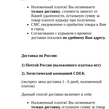
Наложенный платеж! Вы оплачиваете
только доставку
, стоимость зависит от
Вашей удаленности, остальную сумму за
товар платите курьеру при получении.
СМС уведомление о прибытии товара к Вам
в город.
Согласование с курьером о времени
доставки посылки
по удобному Вам адресу.
Доставка по России:
1) Почтой России (наложенного платежа нет)
2) Логистической компанией CDEK
(экспресс авиа доставка 1 - 6 дней, наложенный
платеж)
Данный способ доставки включает в себя:
Наложенный платеж! Вы оплачиваете
только доставку,
остальную сумму за товар