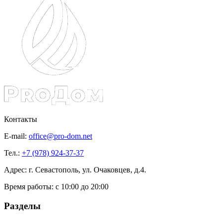
Контакты
E-mail:
office@pro-dom.net
Тел.:
+7 (978) 924-37-37
Адрес: г. Севастополь, ул. Очаковцев, д.4.
Время работы:
с 10:00 до 20:00
Разделы