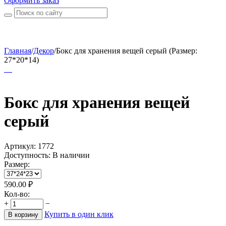
Оформить заказ
Главная
/
Декор
/
Бокс для хранения вещей серый (Размер:
27*20*14)
Бокс для хранения вещей
серый
Артикул:
1772
Доступность:
В наличии
Размер:
590.00
₽
Кол-во:
+
−
Купить в один клик
В корзину