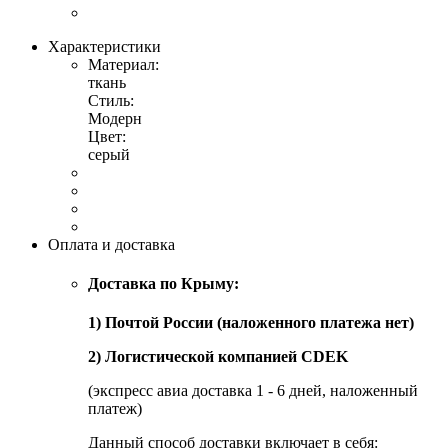
Характеристики
Материал:
ткань
Стиль:
Модерн
Цвет:
серый
Оплата и доставка
Доставка по Крыму:
1) Почтой России (наложенного платежа нет)
2) Логистической компанией CDEK
(экспресс авиа доставка 1 - 6 дней, наложенный
платеж)
Данный способ доставки включает в себя: