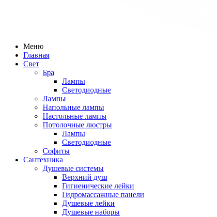
Меню
Главная
Свет
Бра
Лампы
Светодиодные
Лампы
Напольные лампы
Настольные лампы
Потолочные люстры
Лампы
Светодиодные
Софиты
Сантехника
Душевые системы
Верхний душ
Гигиенические лейки
Гидромассажные панели
Душевые лейки
Душевые наборы