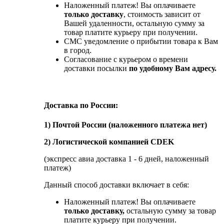
Наложенный платеж! Вы оплачиваете
только доставку
, стоимость зависит от
Вашей удаленности, остальную сумму за
товар платите курьеру при получении.
СМС уведомление о прибытии товара к Вам
в город.
Согласование с курьером о времени
доставки посылки
по удобному Вам адресу.
Доставка по России:
1) Почтой России (наложенного платежа нет)
2) Логистической компанией CDEK
(экспресс авиа доставка 1 - 6 дней, наложенный
платеж)
Данный способ доставки включает в себя:
Наложенный платеж! Вы оплачиваете
только доставку,
остальную сумму за товар
платите курьеру при получении.