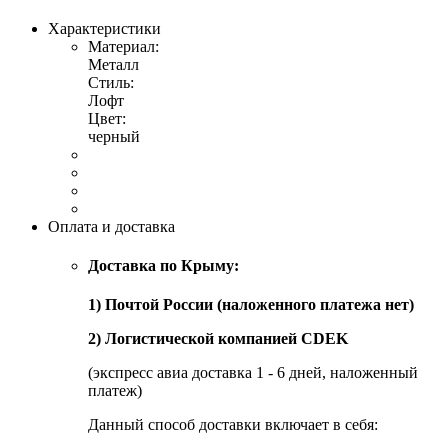
Характеристики
Материал:
Металл
Стиль:
Лофт
Цвет:
черный
Оплата и доставка
Доставка по Крыму:
1) Почтой России (наложенного платежа нет)
2) Логистической компанией CDEK
(экспресс авиа доставка 1 - 6 дней, наложенный
платеж)
Данный способ доставки включает в себя: