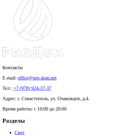
Контакты
E-mail:
office@pro-dom.net
Тел.:
+7 (978) 924-37-37
Адрес: г. Севастополь, ул. Очаковцев, д.4.
Время работы:
с 10:00 до 20:00
Разделы
Свет