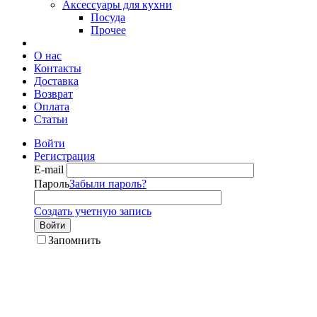
Аксессуары для кухни
Посуда
Прочее
О нас
Контакты
Доставка
Возврат
Оплата
Статьи
Войти
Регистрация
E-mail
Пароль
Забыли пароль?
Создать учетную запись
Войти
Запомнить