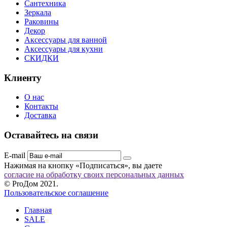
Сантехника
Зеркала
Раковины
Декор
Аксессуары для ванной
Аксессуары для кухни
СКИДКИ
Клиенту
О нас
Контакты
Доставка
Оставайтесь на связи
E-mail
Нажимая на кнопку «Подписаться», вы даете
согласие на обработку своих персональных данных
© ProДом 2021.
Пользовательское соглашение
Главная
SALE