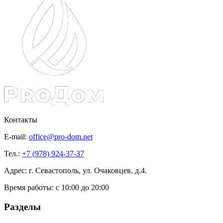
Контакты
E-mail:
office@pro-dom.net
Тел.:
+7 (978) 924-37-37
Адрес: г. Севастополь, ул. Очаковцев, д.4.
Время работы:
с 10:00 до 20:00
Разделы