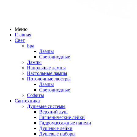
Меню
Главная
Свет
Бра
Лампы
Светодиодные
Лампы
Напольные лампы
Настольные лампы
Потолочные люстры
Лампы
Светодиодные
Софиты
Сантехника
Душевые системы
Верхний душ
Гигиенические лейки
Гидромассажные панели
Душевые лейки
Душевые наборы