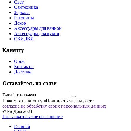
Свет
Сантехника
Зеркала
Раковины
Декор
Аксессуары для ванной
Аксессуары для кухни
СКИДКИ
Клиенту
О нас
Контакты
Доставка
Оставайтесь на связи
E-mail
Нажимая на кнопку «Подписаться», вы даете
согласие на обработку своих персональных данных
© ProДом 2021.
Пользовательское соглашение
Главная