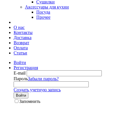
Сушилки
Аксессуары для кухни
Посуда
Прочее
О нас
Контакты
Доставка
Возврат
Оплата
Статьи
Войти
Регистрация
E-mail
Пароль
Забыли пароль?
Создать учетную запись
Войти
Запомнить