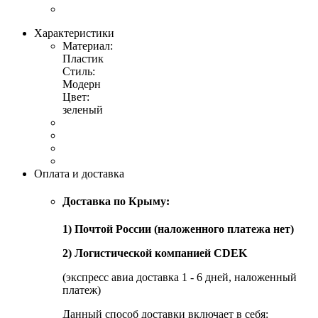
Характеристики
Материал:
Пластик
Стиль:
Модерн
Цвет:
зеленый
Оплата и доставка
Доставка по Крыму:
1) Почтой России (наложенного платежа нет)
2) Логистической компанией CDEK
(экспресс авиа доставка 1 - 6 дней, наложенный
платеж)
Данный способ доставки включает в себя: