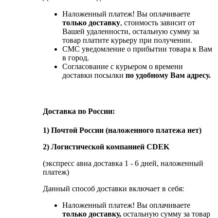
Наложенный платеж! Вы оплачиваете
только доставку
, стоимость зависит от
Вашей удаленности, остальную сумму за
товар платите курьеру при получении.
СМС уведомление о прибытии товара к Вам
в город.
Согласование с курьером о времени
доставки посылки
по удобному Вам адресу.
Доставка по России:
1) Почтой России (наложенного платежа нет)
2) Логистической компанией CDEK
(экспресс авиа доставка 1 - 6 дней, наложенный
платеж)
Данный способ доставки включает в себя:
Наложенный платеж! Вы оплачиваете
только доставку,
остальную сумму за товар