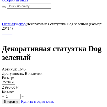
Оформить заказ
Главная
/
Декор
/
Декоративная статуэтка Dog зеленый (Размер:
20*14)
Декоративная статуэтка Dog
зеленый
Артикул:
1646
Доступность:
В наличии
Размер:
2 990.00
₽
Кол-во:
+
−
Купить в один клик
В корзину