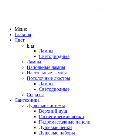
Меню
Главная
Свет
Бра
Лампы
Светодиодные
Лампы
Напольные лампы
Настольные лампы
Потолочные люстры
Лампы
Светодиодные
Софиты
Сантехника
Душевые системы
Верхний душ
Гигиенические лейки
Гидромассажные панели
Душевые лейки
Душевые наборы