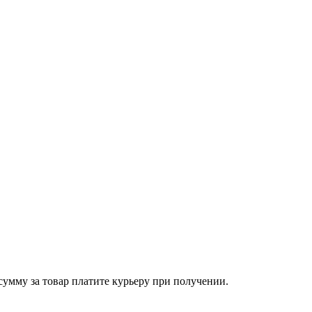
сумму за товар платите курьеру при получении.