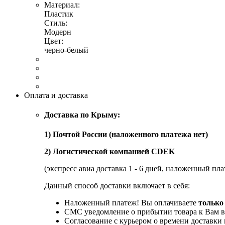
Материал:
Пластик
Стиль:
Модерн
Цвет:
черно-белый
Оплата и доставка
Доставка по Крыму:
1) Почтой России (наложенного платежа нет)
2) Логистической компанией CDEK
(экспресс авиа доставка 1 - 6 дней, наложенный пла
Данный способ доставки включает в себя:
Наложенный платеж! Вы оплачиваете
только
СМС уведомление о прибытии товара к Вам в
Согласование с курьером о времени доставк