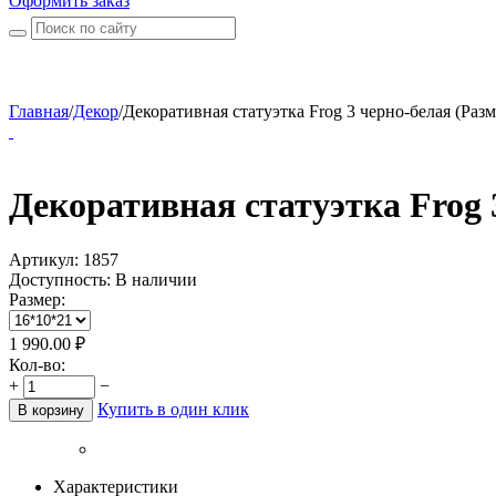
Оформить заказ
Главная
/
Декор
/
Декоративная статуэтка Frog 3 черно-белая (Разм
Декоративная статуэтка Frog 
Артикул:
1857
Доступность:
В наличии
Размер:
1 990.00
₽
Кол-во:
+
−
Купить в один клик
В корзину
Характеристики