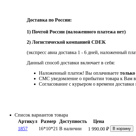
Доставка по России:
1) Почтой России (наложенного платежа нет)
2) Логистической компанией CDEK
(экспресс авиа доставка 1 - 6 дней, наложенный пла
Данный способ доставки включает в себя:
Наложенный платеж! Вы оплачиваете
только 
СМС уведомление о прибытии товара к Вам в
Согласование с курьером о времени доставк
Список вариантов товара
Артикул
Размер
Доступность
Цена
1857
16*10*21
В наличии
1 990.00
₽
В корзину