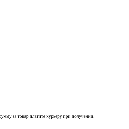
сумму за товар платите курьеру при получении.