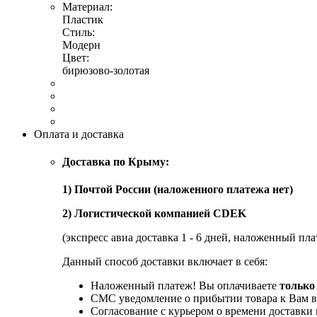
Материал:
Пластик
Стиль:
Модерн
Цвет:
бирюзово-золотая
Оплата и доставка
Доставка по Крыму:
1) Почтой России (наложенного платежа нет)
2) Логистической компанией CDEK
(экспресс авиа доставка 1 - 6 дней, наложенный пла
Данный способ доставки включает в себя:
Наложенный платеж! Вы оплачиваете
только
СМС уведомление о прибытии товара к Вам в
Согласование с курьером о времени доставк