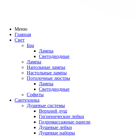
Меню
Главная
Свет
Бра
Лампы
Светодиодные
Лампы
Напольные лампы
Настольные лампы
Потолочные люстры
Лампы
Светодиодные
Софиты
Сантехника
Душевые системы
Верхний душ
Гигиенические лейки
Гидромассажные панели
Душевые лейки
Душевые наборы