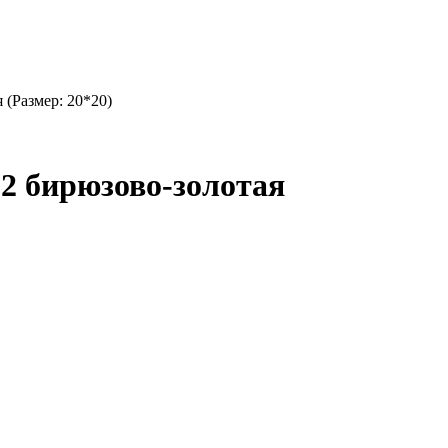
 (Размер: 20*20)
 2 бирюзово-золотая