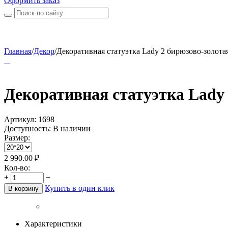
Оформить заказ
Главная
/
Декор
/
Декоративная статуэтка Lady 2 бирюзово-золотая
Декоративная статуэтка Lady
Артикул:
1698
Доступность:
В наличии
Размер:
2 990.00
₽
Кол-во:
+
−
Купить в один клик
В корзину
Характеристики