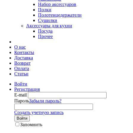
Набор аксессуаров
Полки
Полотенцедержатели
Сушилки
Аксессуары для кухни
Посуда
Прочее
О нас
Контакты
Доставка
Возврат
Оплата
Статьи
Войти
Регистрация
E-mail
Пароль
Забыли пароль?
Создать учетную запись
Войти
Запомнить