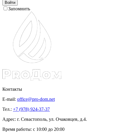
Войти
Запомнить
Контакты
E-mail:
office@pro-dom.net
Тел.:
+7 (978) 924-37-37
Адрес: г. Севастополь, ул. Очаковцев, д.4.
Время работы:
с 10:00 до 20:00