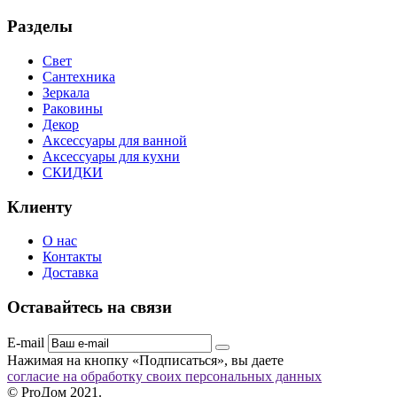
Разделы
Свет
Сантехника
Зеркала
Раковины
Декор
Аксессуары для ванной
Аксессуары для кухни
СКИДКИ
Клиенту
О нас
Контакты
Доставка
Оставайтесь на связи
E-mail
Нажимая на кнопку «Подписаться», вы даете
согласие на обработку своих персональных данных
© ProДом 2021.