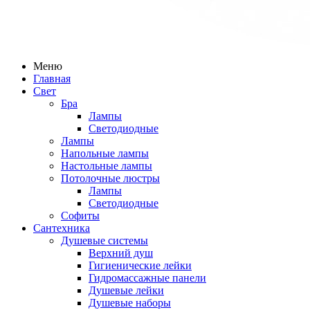
Меню
Главная
Свет
Бра
Лампы
Светодиодные
Лампы
Напольные лампы
Настольные лампы
Потолочные люстры
Лампы
Светодиодные
Софиты
Сантехника
Душевые системы
Верхний душ
Гигиенические лейки
Гидромассажные панели
Душевые лейки
Душевые наборы