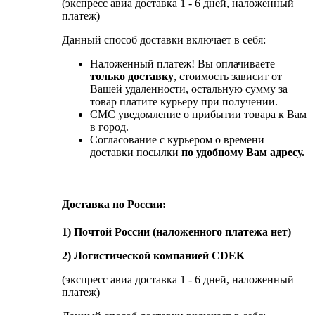
(экспресс авиа доставка 1 - 6 дней, наложенный
платеж)
Данный способ доставки включает в себя:
Наложенный платеж! Вы оплачиваете
только доставку
, стоимость зависит от
Вашей удаленности, остальную сумму за
товар платите курьеру при получении.
СМС уведомление о прибытии товара к Вам
в город.
Согласование с курьером о времени
доставки посылки
по удобному Вам адресу.
Доставка по России:
1) Почтой России (наложенного платежа нет)
2) Логистической компанией CDEK
(экспресс авиа доставка 1 - 6 дней, наложенный
платеж)