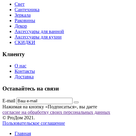
Свет
Сантехника
Зеркала
Раковины
Декор
Аксессуары для ванной
Аксессуары для кухни
СКИДКИ
Клиенту
О нас
Контакты
Доставка
Оставайтесь на связи
E-mail
Нажимая на кнопку «Подписаться», вы даете
согласие на обработку своих персональных данных
© ProДом 2021.
Пользовательское соглашение
Главная