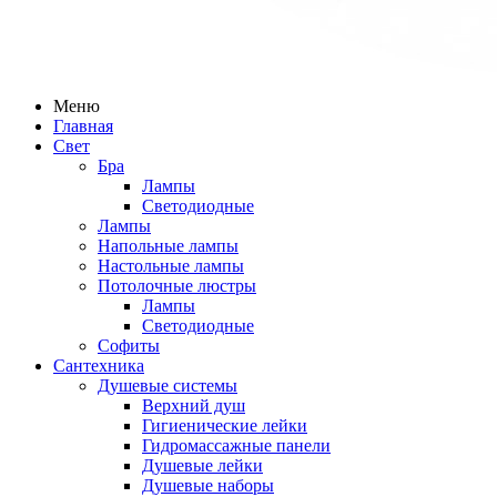
Меню
Главная
Свет
Бра
Лампы
Светодиодные
Лампы
Напольные лампы
Настольные лампы
Потолочные люстры
Лампы
Светодиодные
Софиты
Сантехника
Душевые системы
Верхний душ
Гигиенические лейки
Гидромассажные панели
Душевые лейки
Душевые наборы