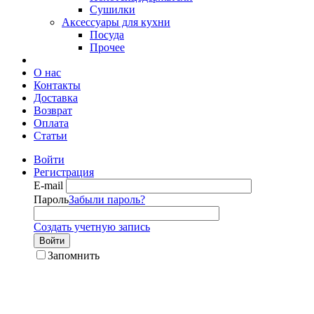
Сушилки
Аксессуары для кухни
Посуда
Прочее
О нас
Контакты
Доставка
Возврат
Оплата
Статьи
Войти
Регистрация
E-mail
Пароль
Забыли пароль?
Создать учетную запись
Войти
Запомнить