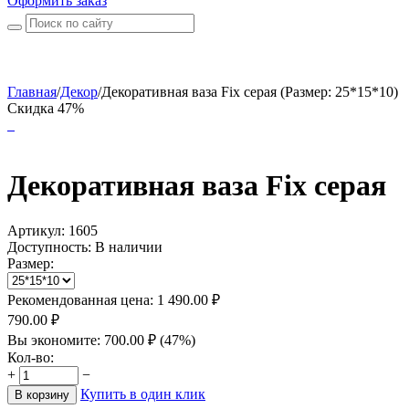
Оформить заказ
Главная
/
Декор
/
Декоративная ваза Fix серая (Размер: 25*15*10)
Скидка 47%
Декоративная ваза Fix серая
Артикул:
1605
Доступность:
В наличии
Размер:
Рекомендованная цена:
1 490.00
₽
790.00
₽
Вы экономите:
700.00
₽
(
47
%)
Кол-во:
+
−
Купить в один клик
В корзину