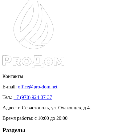
Контакты
E-mail:
office@pro-dom.net
Тел.:
+7 (978) 924-37-37
Адрес: г. Севастополь, ул. Очаковцев, д.4.
Время работы:
с 10:00 до 20:00
Разделы