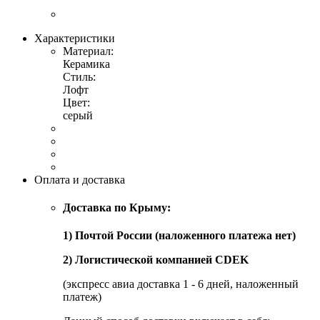
Характеристики
Материал:
Керамика
Стиль:
Лофт
Цвет:
серый
Оплата и доставка
Доставка по Крыму:
1) Почтой России (наложенного платежа нет)
2) Логистической компанией CDEK
(экспресс авиа доставка 1 - 6 дней, наложенный
платеж)