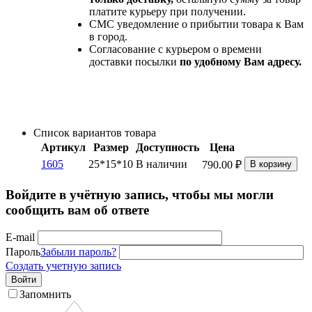
платите курьеру при получении.
СМС уведомление о прибытии товара к Вам
в город.
Согласование с курьером о времени
доставки посылки
по удобному Вам адресу.
Список вариантов товара
Артикул
Размер
Доступность
Цена
1605
25*15*10
В наличии
790.00
₽
В корзину
Войдите в учётную запись, чтобы мы могли
сообщить вам об ответе
E-mail
Пароль
Забыли пароль?
Создать учетную запись
Войти
Запомнить