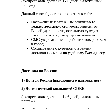
(экспресс авиа доставка 1 - 6 дней, наложенный
платеж)
Данный способ доставки включает в себя:
Наложенный платеж! Вы оплачиваете
только доставку
, стоимость зависит от
Вашей удаленности, остальную сумму за
товар платите курьеру при получении.
СМС уведомление о прибытии товара к Вам
в город.
Согласование с курьером о времени
доставки посылки
по удобному Вам адресу.
Доставка по России:
1) Почтой России (наложенного платежа нет)
2) Логистической компанией CDEK
(экспресс авиа доставка 1 - 6 дней, наложенный
платеж)