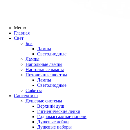
Меню
Главная
Свет
Бра
Лампы
Светодиодные
Лампы
Напольные лампы
Настольные лампы
Потолочные люстры
Лампы
Светодиодные
Софиты
Сантехника
Душевые системы
Верхний душ
Гигиенические лейки
Гидромассажные панели
Душевые лейки
Душевые наборы