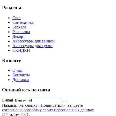
Разделы
Свет
Сантехника
Зеркала
Раковины
Декор
Аксессуары для ванной
Аксессуары для кухни
СКИДКИ
Клиенту
О нас
Контакты
Доставка
Оставайтесь на связи
E-mail
Нажимая на кнопку «Подписаться», вы даете
согласие на обработку своих персональных данных
© ProДом 2021.