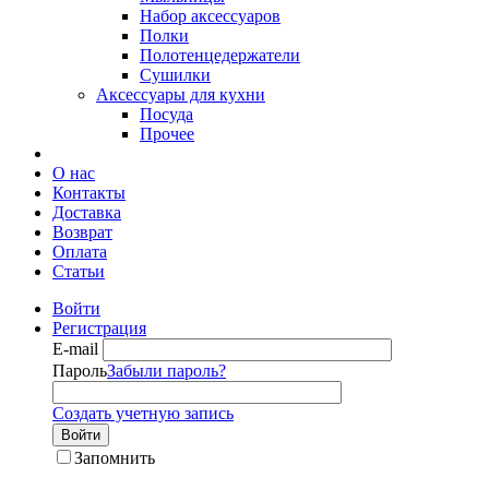
Набор аксессуаров
Полки
Полотенцедержатели
Сушилки
Аксессуары для кухни
Посуда
Прочее
О нас
Контакты
Доставка
Возврат
Оплата
Статьи
Войти
Регистрация
E-mail
Пароль
Забыли пароль?
Создать учетную запись
Войти
Запомнить