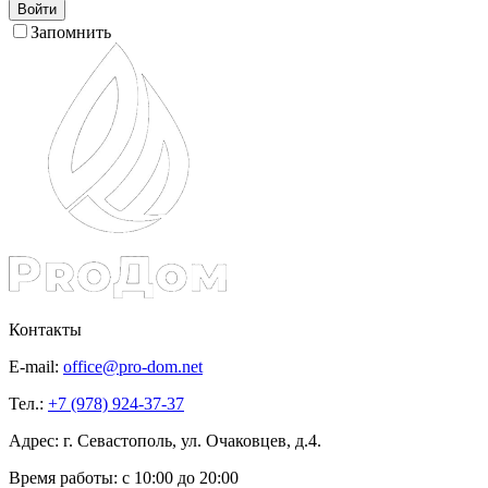
Войти
Запомнить
Контакты
E-mail:
office@pro-dom.net
Тел.:
+7 (978) 924-37-37
Адрес: г. Севастополь, ул. Очаковцев, д.4.
Время работы:
с 10:00 до 20:00