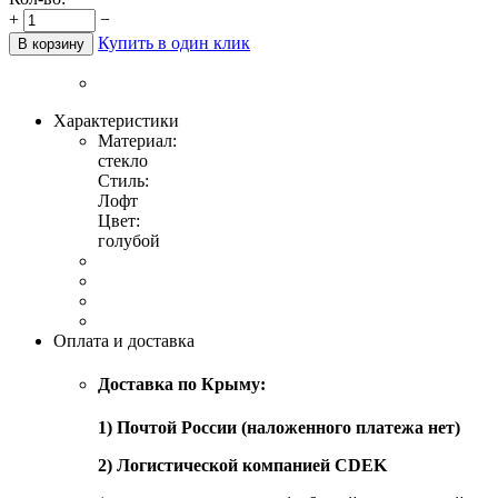
+
−
Купить в один клик
В корзину
Характеристики
Материал:
стекло
Стиль:
Лофт
Цвет:
голубой
Оплата и доставка
Доставка по Крыму:
1) Почтой России (наложенного платежа нет)
2) Логистической компанией CDEK