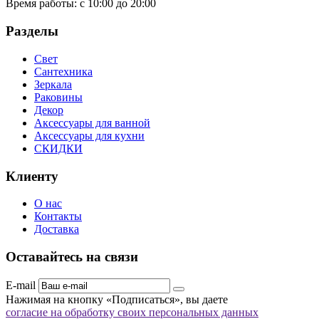
Время работы:
с 10:00 до 20:00
Разделы
Свет
Сантехника
Зеркала
Раковины
Декор
Аксессуары для ванной
Аксессуары для кухни
СКИДКИ
Клиенту
О нас
Контакты
Доставка
Оставайтесь на связи
E-mail
Нажимая на кнопку «Подписаться», вы даете
согласие на обработку своих персональных данных