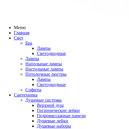
Меню
Главная
Свет
Бра
Лампы
Светодиодные
Лампы
Напольные лампы
Настольные лампы
Потолочные люстры
Лампы
Светодиодные
Софиты
Сантехника
Душевые системы
Верхний душ
Гигиенические лейки
Гидромассажные панели
Душевые лейки
Душевые наборы