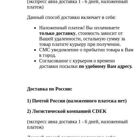
(экспресс авиа доставка 1 - 6 дней, наложенный
платеж)
Данный способ доставки включает в себя:
Наложенный платеж! Вы оплачиваете
только доставку
, стоимость зависит от
Вашей удаленности, остальную сумму за
товар платите курьеру при получении.
СМС уведомление о прибытии товара к Вам
в город.
Согласование с курьером о времени
доставки посылки
по удобному Вам адресу.
Доставка по России:
1) Почтой России (наложенного платежа нет)
2) Логистической компанией CDEK
(экспресс авиа доставка 1 - 6 дней, наложенный
платеж)