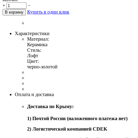
+
−
Купить в один клик
В корзину
Характеристики
Материал:
Керамика
Стиль:
Лофт
Цвет:
черно-золотой
Оплата и доставка
Доставка по Крыму:
1) Почтой России (наложенного платежа нет)
2) Логистической компанией CDEK