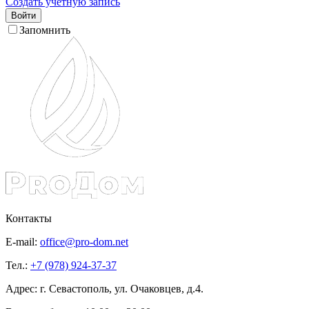
Создать учетную запись
Войти
Запомнить
Контакты
E-mail:
office@pro-dom.net
Тел.:
+7 (978) 924-37-37
Адрес: г. Севастополь, ул. Очаковцев, д.4.