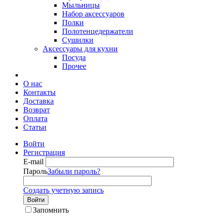
Мыльницы
Набор аксессуаров
Полки
Полотенцедержатели
Сушилки
Аксессуары для кухни
Посуда
Прочее
О нас
Контакты
Доставка
Возврат
Оплата
Статьи
Войти
Регистрация
E-mail
Пароль
Забыли пароль?
Создать учетную запись
Войти
Запомнить