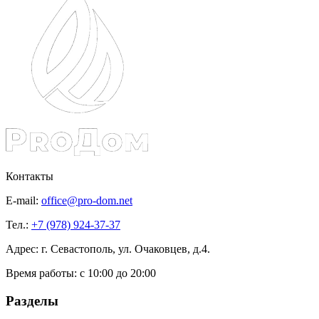
Контакты
E-mail:
office@pro-dom.net
Тел.:
+7 (978) 924-37-37
Адрес: г. Севастополь, ул. Очаковцев, д.4.
Время работы:
с 10:00 до 20:00
Разделы