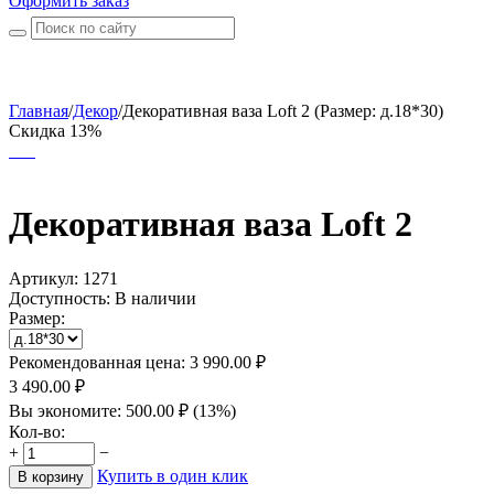
Оформить заказ
Главная
/
Декор
/
Декоративная ваза Loft 2 (Размер: д.18*30)
Скидка 13%
Декоративная ваза Loft 2
Артикул:
1271
Доступность:
В наличии
Размер:
Рекомендованная цена:
3 990.00
₽
3 490.00
₽
Вы экономите:
500.00
₽
(
13
%)
Кол-во:
+
−
Купить в один клик
В корзину