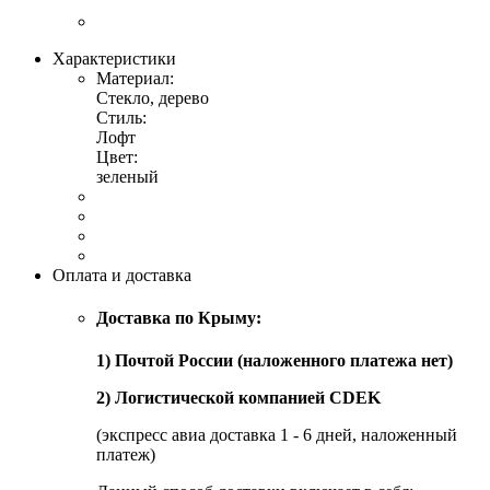
Характеристики
Материал:
Стекло, дерево
Стиль:
Лофт
Цвет:
зеленый
Оплата и доставка
Доставка по Крыму:
1) Почтой России (наложенного платежа нет)
2) Логистической компанией CDEK
(экспресс авиа доставка 1 - 6 дней, наложенный
платеж)