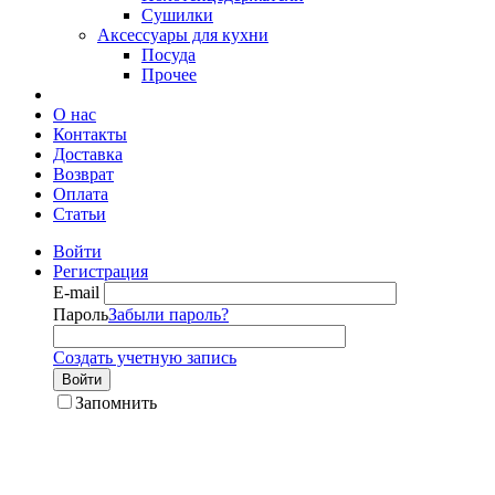
Сушилки
Аксессуары для кухни
Посуда
Прочее
О нас
Контакты
Доставка
Возврат
Оплата
Статьи
Войти
Регистрация
E-mail
Пароль
Забыли пароль?
Создать учетную запись
Войти
Запомнить