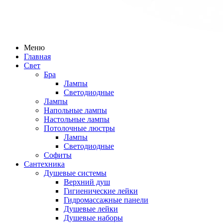
Меню
Главная
Свет
Бра
Лампы
Светодиодные
Лампы
Напольные лампы
Настольные лампы
Потолочные люстры
Лампы
Светодиодные
Софиты
Сантехника
Душевые системы
Верхний душ
Гигиенические лейки
Гидромассажные панели
Душевые лейки
Душевые наборы