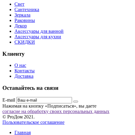
Свет
Сантехника
Зеркала
Раковины
Декор
Аксессуары для ванной
Аксессуары для кухни
СКИДКИ
Клиенту
О нас
Контакты
Доставка
Оставайтесь на связи
E-mail
Нажимая на кнопку «Подписаться», вы даете
согласие на обработку своих персональных данных
© ProДом 2021.
Пользовательское соглашение
Главная