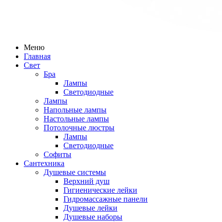
Меню
Главная
Свет
Бра
Лампы
Светодиодные
Лампы
Напольные лампы
Настольные лампы
Потолочные люстры
Лампы
Светодиодные
Софиты
Сантехника
Душевые системы
Верхний душ
Гигиенические лейки
Гидромассажные панели
Душевые лейки
Душевые наборы