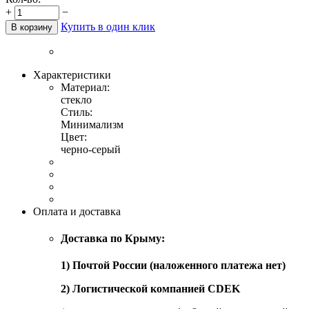
+
−
Купить в один клик
В корзину
Характеристики
Материал:
стекло
Стиль:
Минимализм
Цвет:
черно-серый
Оплата и доставка
Доставка по Крыму:
1) Почтой России (наложенного платежа нет)
2) Логистической компанией CDEK