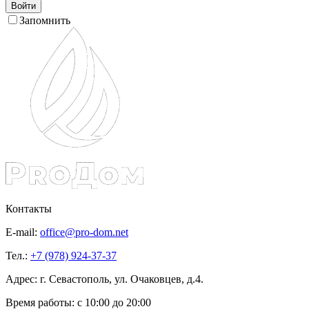
Войти
Запомнить
Контакты
E-mail:
office@pro-dom.net
Тел.:
+7 (978) 924-37-37
Адрес: г. Севастополь, ул. Очаковцев, д.4.
Время работы:
с 10:00 до 20:00