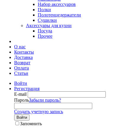
Набор аксессуаров
Полки
Полотенцедержатели
Сушилки
Аксессуары для кухни
Посуда
Прочее
О нас
Контакты
Доставка
Возврат
Оплата
Статьи
Войти
Регистрация
E-mail
Пароль
Забыли пароль?
Создать учетную запись
Войти
Запомнить