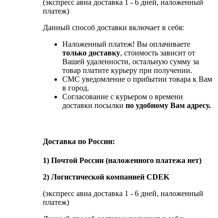
(экспресс авиа доставка 1 - 6 дней, наложенный
платеж)
Данный способ доставки включает в себя:
Наложенный платеж! Вы оплачиваете
только доставку
, стоимость зависит от
Вашей удаленности, остальную сумму за
товар платите курьеру при получении.
СМС уведомление о прибытии товара к Вам
в город.
Согласование с курьером о времени
доставки посылки
по удобному Вам адресу.
Доставка по России:
1) Почтой России (наложенного платежа нет)
2) Логистической компанией CDEK
(экспресс авиа доставка 1 - 6 дней, наложенный
платеж)