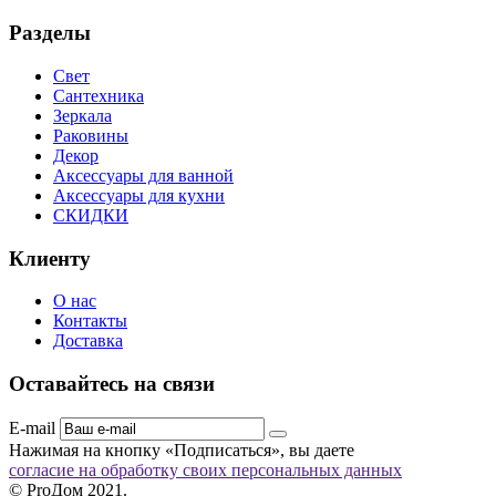
Разделы
Свет
Сантехника
Зеркала
Раковины
Декор
Аксессуары для ванной
Аксессуары для кухни
СКИДКИ
Клиенту
О нас
Контакты
Доставка
Оставайтесь на связи
E-mail
Нажимая на кнопку «Подписаться», вы даете
согласие на обработку своих персональных данных
© ProДом 2021.