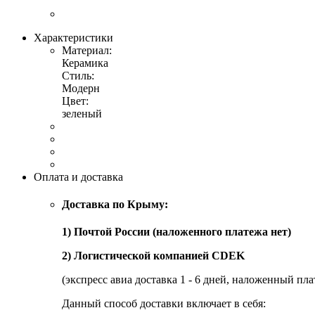
Характеристики
Материал:
Керамика
Стиль:
Модерн
Цвет:
зеленый
Оплата и доставка
Доставка по Крыму:
1) Почтой России (наложенного платежа нет)
2) Логистической компанией CDEK
(экспресс авиа доставка 1 - 6 дней, наложенный пла
Данный способ доставки включает в себя: