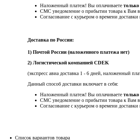
Наложенный платеж! Вы оплачиваете
только
СМС уведомление о прибытии товара к Вам в
Согласование с курьером о времени доставк
Доставка по России:
1) Почтой России (наложенного платежа нет)
2) Логистической компанией CDEK
(экспресс авиа доставка 1 - 6 дней, наложенный пла
Данный способ доставки включает в себя:
Наложенный платеж! Вы оплачиваете
только 
СМС уведомление о прибытии товара к Вам в
Согласование с курьером о времени доставк
Список вариантов товара