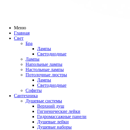
Меню
Главная
Свет
Бра
Лампы
Светодиодные
Лампы
Напольные лампы
Настольные лампы
Потолочные люстры
Лампы
Светодиодные
Софиты
Сантехника
Душевые системы
Верхний душ
Гигиенические лейки
Гидромассажные панели
Душевые лейки
Душевые наборы