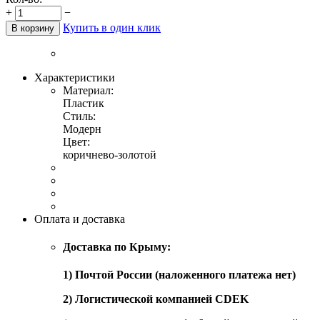
+
−
Купить в один клик
В корзину
Характеристики
Материал:
Пластик
Стиль:
Модерн
Цвет:
коричнево-золотой
Оплата и доставка
Доставка по Крыму:
1) Почтой России (наложенного платежа нет)
2) Логистической компанией CDEK