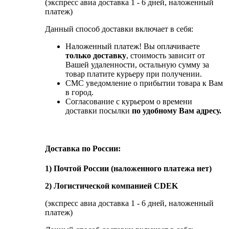
(экспресс авиа доставка 1 - 6 дней, наложенный
платеж)
Данный способ доставки включает в себя:
Наложенный платеж! Вы оплачиваете
только доставку
, стоимость зависит от
Вашей удаленности, остальную сумму за
товар платите курьеру при получении.
СМС уведомление о прибытии товара к Вам
в город.
Согласование с курьером о времени
доставки посылки
по удобному Вам адресу.
Доставка по России:
1) Почтой России (наложенного платежа нет)
2) Логистической компанией CDEK
(экспресс авиа доставка 1 - 6 дней, наложенный
платеж)