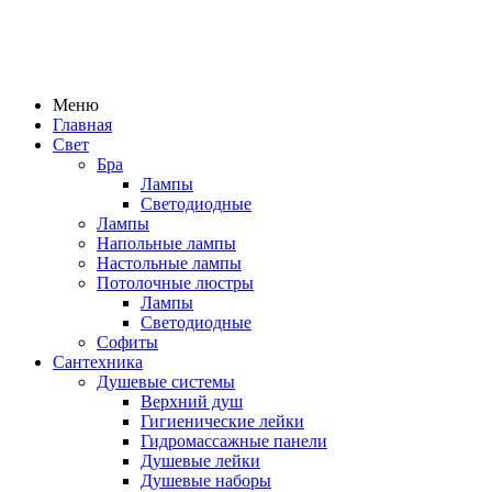
Меню
Главная
Свет
Бра
Лампы
Светодиодные
Лампы
Напольные лампы
Настольные лампы
Потолочные люстры
Лампы
Светодиодные
Софиты
Сантехника
Душевые системы
Верхний душ
Гигиенические лейки
Гидромассажные панели
Душевые лейки
Душевые наборы