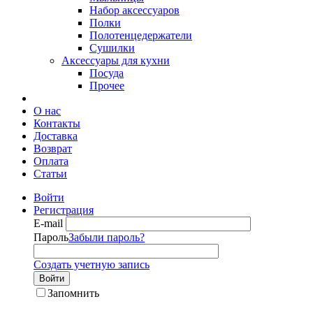
Набор аксессуаров
Полки
Полотенцедержатели
Сушилки
Аксессуары для кухни
Посуда
Прочее
О нас
Контакты
Доставка
Возврат
Оплата
Статьи
Войти
Регистрация
E-mail
Пароль
Забыли пароль?
Создать учетную запись
Войти
Запомнить