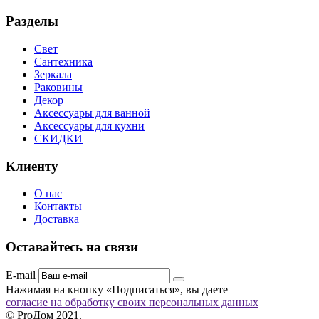
Разделы
Свет
Сантехника
Зеркала
Раковины
Декор
Аксессуары для ванной
Аксессуары для кухни
СКИДКИ
Клиенту
О нас
Контакты
Доставка
Оставайтесь на связи
E-mail
Нажимая на кнопку «Подписаться», вы даете
согласие на обработку своих персональных данных
© ProДом 2021.