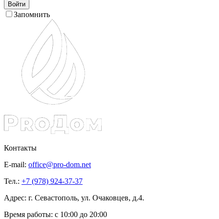
Войти
Запомнить
Контакты
E-mail:
office@pro-dom.net
Тел.:
+7 (978) 924-37-37
Адрес: г. Севастополь, ул. Очаковцев, д.4.
Время работы:
с 10:00 до 20:00