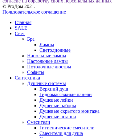
согласие на обработку своих персональных данных
© ProДом 2021.
Пользовательское соглашение
Главная
SALE
Свет
Бра
Лампы
Светодиодные
Напольные лампы
Настольные лампы
Потолочные люстры
Софиты
Сантехника
Душевые системы
Верхний душ
Гидромассажные панели
Душевые лейки
Душевые наборы
Душевые скрытого монтажа
Душевые штанги
Смесители
Гигиенические смесители
Смесители для душа