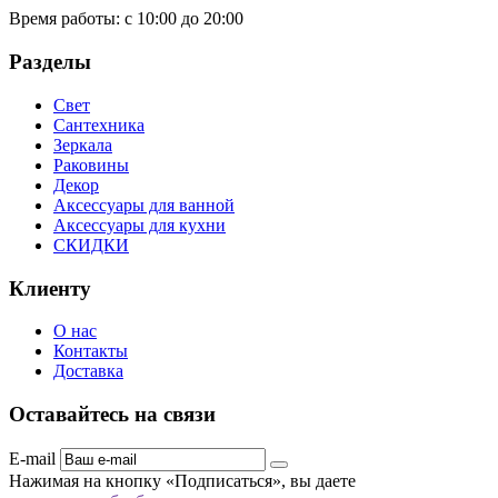
Время работы:
с 10:00 до 20:00
Разделы
Свет
Сантехника
Зеркала
Раковины
Декор
Аксессуары для ванной
Аксессуары для кухни
СКИДКИ
Клиенту
О нас
Контакты
Доставка
Оставайтесь на связи
E-mail
Нажимая на кнопку «Подписаться», вы даете