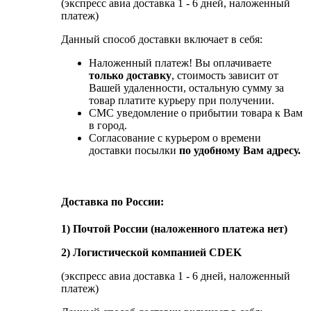
(экспресс авиа доставка 1 - 6 дней, наложенный
платеж)
Данный способ доставки включает в себя:
Наложенный платеж! Вы оплачиваете
только доставку
, стоимость зависит от
Вашей удаленности, остальную сумму за
товар платите курьеру при получении.
СМС уведомление о прибытии товара к Вам
в город.
Согласование с курьером о времени
доставки посылки
по удобному Вам адресу.
Доставка по России:
1) Почтой России (наложенного платежа нет)
2) Логистической компанией CDEK
(экспресс авиа доставка 1 - 6 дней, наложенный
платеж)