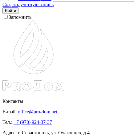
Создать учетную запись
Войти
Запомнить
Контакты
E-mail:
office@pro-dom.net
Тел.:
+7 (978) 924-37-37
Адрес: г. Севастополь, ул. Очаковцев, д.4.