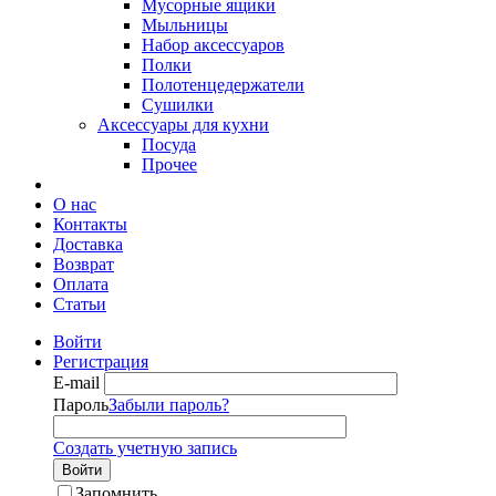
Мусорные ящики
Мыльницы
Набор аксессуаров
Полки
Полотенцедержатели
Сушилки
Аксессуары для кухни
Посуда
Прочее
О нас
Контакты
Доставка
Возврат
Оплата
Статьи
Войти
Регистрация
E-mail
Пароль
Забыли пароль?
Создать учетную запись
Войти
Запомнить