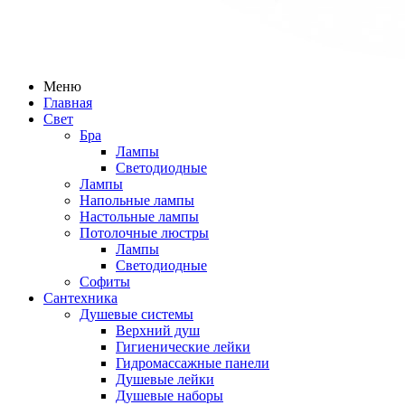
Меню
Главная
Свет
Бра
Лампы
Светодиодные
Лампы
Напольные лампы
Настольные лампы
Потолочные люстры
Лампы
Светодиодные
Софиты
Сантехника
Душевые системы
Верхний душ
Гигиенические лейки
Гидромассажные панели
Душевые лейки
Душевые наборы