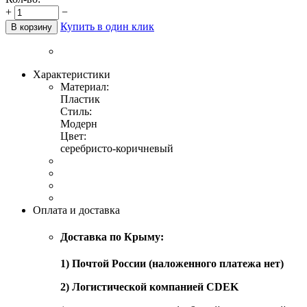
+
−
Купить в один клик
В корзину
Характеристики
Материал:
Пластик
Стиль:
Модерн
Цвет:
серебристо-коричневый
Оплата и доставка
Доставка по Крыму:
1) Почтой России (наложенного платежа нет)
2) Логистической компанией CDEK