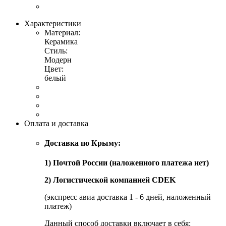
Характеристики
Материал:
Керамика
Стиль:
Модерн
Цвет:
белый
Оплата и доставка
Доставка по Крыму:
1) Почтой России (наложенного платежа нет)
2) Логистической компанией CDEK
(экспресс авиа доставка 1 - 6 дней, наложенный
платеж)
Данный способ доставки включает в себя: