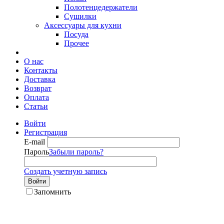
Полотенцедержатели
Сушилки
Аксессуары для кухни
Посуда
Прочее
О нас
Контакты
Доставка
Возврат
Оплата
Статьи
Войти
Регистрация
E-mail
Пароль
Забыли пароль?
Создать учетную запись
Войти
Запомнить