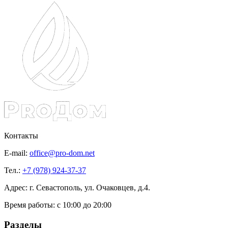
Контакты
E-mail:
office@pro-dom.net
Тел.:
+7 (978) 924-37-37
Адрес: г. Севастополь, ул. Очаковцев, д.4.
Время работы:
с 10:00 до 20:00
Разделы