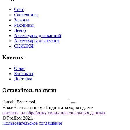
Свет
Сантехника
Зеркала
Раковины
Декор
Аксессуары для ванной
Аксессуары для кухни
СКИДКИ
Клиенту
О нас
Контакты
Доставка
Оставайтесь на связи
E-mail
Нажимая на кнопку «Подписаться», вы даете
согласие на обработку своих персональных данных
© ProДом 2021.
Пользовательское соглашение