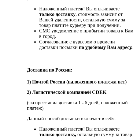
Наложенный платеж! Вы оплачиваете
только доставку
, стоимость зависит от
Вашей удаленности, остальную сумму за
товар платите курьеру при получении.
СМС уведомление о прибытии товара к Вам
в город.
Согласование с курьером о времени
доставки посылки
по удобному Вам адресу.
Доставка по России:
1) Почтой России (наложенного платежа нет)
2) Логистической компанией CDEK
(экспресс авиа доставка 1 - 6 дней, наложенный
платеж)
Данный способ доставки включает в себя:
Наложенный платеж! Вы оплачиваете
только доставку,
остальную сумму за товар