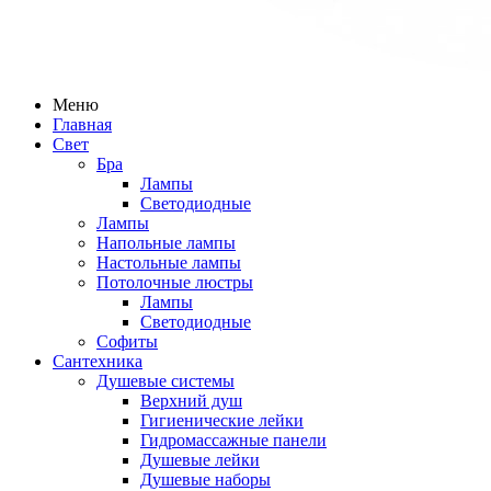
Меню
Главная
Свет
Бра
Лампы
Светодиодные
Лампы
Напольные лампы
Настольные лампы
Потолочные люстры
Лампы
Светодиодные
Софиты
Сантехника
Душевые системы
Верхний душ
Гигиенические лейки
Гидромассажные панели
Душевые лейки
Душевые наборы