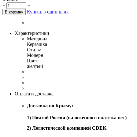
+
−
Купить в один клик
В корзину
Характеристики
Материал:
Керамика
Стиль:
Модерн
Цвет:
желтый
Оплата и доставка
Доставка по Крыму:
1) Почтой России (наложенного платежа нет)
2) Логистической компанией CDEK