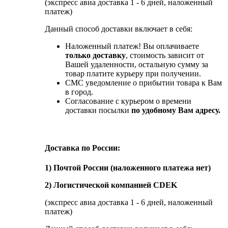
(экспресс авиа доставка 1 - 6 дней, наложенный
платеж)
Данный способ доставки включает в себя:
Наложенный платеж! Вы оплачиваете
только доставку
, стоимость зависит от
Вашей удаленности, остальную сумму за
товар платите курьеру при получении.
СМС уведомление о прибытии товара к Вам
в город.
Согласование с курьером о времени
доставки посылки
по удобному Вам адресу.
Доставка по России:
1) Почтой России (наложенного платежа нет)
2) Логистической компанией CDEK
(экспресс авиа доставка 1 - 6 дней, наложенный
платеж)