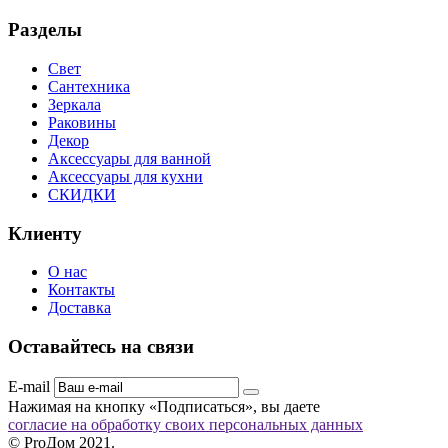
Разделы
Свет
Сантехника
Зеркала
Раковины
Декор
Аксессуары для ванной
Аксессуары для кухни
СКИДКИ
Клиенту
О нас
Контакты
Доставка
Оставайтесь на связи
E-mail
Нажимая на кнопку «Подписаться», вы даете
согласие на обработку своих персональных данных
© ProДом 2021.