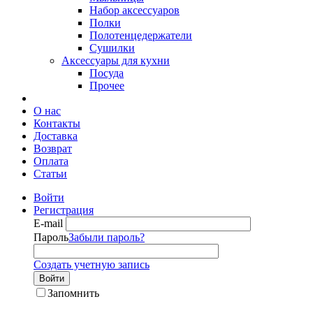
Набор аксессуаров
Полки
Полотенцедержатели
Сушилки
Аксессуары для кухни
Посуда
Прочее
О нас
Контакты
Доставка
Возврат
Оплата
Статьи
Войти
Регистрация
E-mail
Пароль
Забыли пароль?
Создать учетную запись
Войти
Запомнить