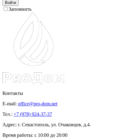
Войти
Запомнить
Контакты
E-mail:
office@pro-dom.net
Тел.:
+7 (978) 924-37-37
Адрес: г. Севастополь, ул. Очаковцев, д.4.
Время работы:
с 10:00 до 20:00