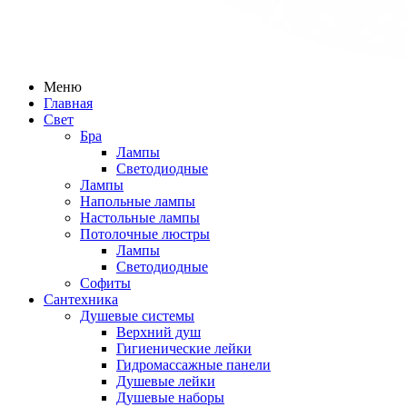
Меню
Главная
Свет
Бра
Лампы
Светодиодные
Лампы
Напольные лампы
Настольные лампы
Потолочные люстры
Лампы
Светодиодные
Софиты
Сантехника
Душевые системы
Верхний душ
Гигиенические лейки
Гидромассажные панели
Душевые лейки
Душевые наборы