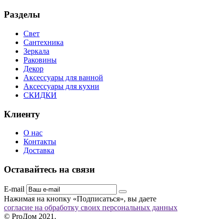
Разделы
Свет
Сантехника
Зеркала
Раковины
Декор
Аксессуары для ванной
Аксессуары для кухни
СКИДКИ
Клиенту
О нас
Контакты
Доставка
Оставайтесь на связи
E-mail
Нажимая на кнопку «Подписаться», вы даете
согласие на обработку своих персональных данных
© ProДом 2021.