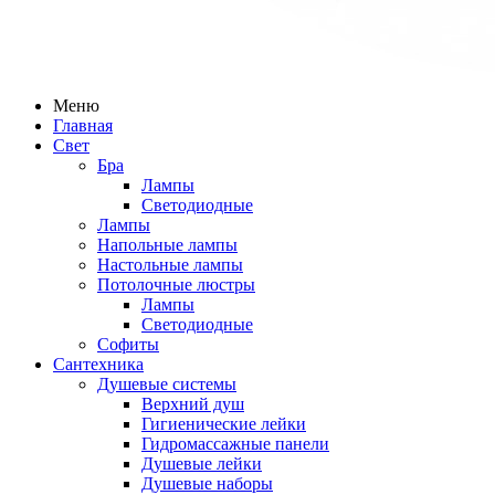
Меню
Главная
Свет
Бра
Лампы
Светодиодные
Лампы
Напольные лампы
Настольные лампы
Потолочные люстры
Лампы
Светодиодные
Софиты
Сантехника
Душевые системы
Верхний душ
Гигиенические лейки
Гидромассажные панели
Душевые лейки
Душевые наборы