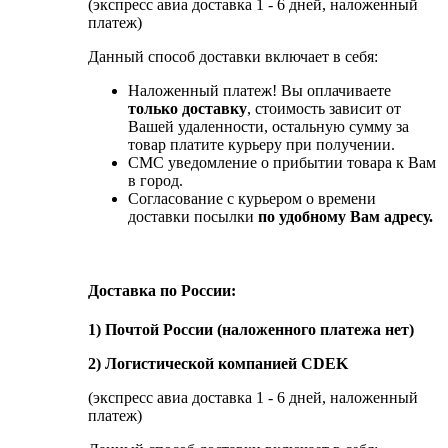
(экспресс авиа доставка 1 - 6 дней, наложенный
платеж)
Данный способ доставки включает в себя:
Наложенный платеж! Вы оплачиваете
только доставку
, стоимость зависит от
Вашей удаленности, остальную сумму за
товар платите курьеру при получении.
СМС уведомление о прибытии товара к Вам
в город.
Согласование с курьером о времени
доставки посылки
по удобному Вам адресу.
Доставка по России:
1) Почтой России (наложенного платежа нет)
2) Логистической компанией CDEK
(экспресс авиа доставка 1 - 6 дней, наложенный
платеж)