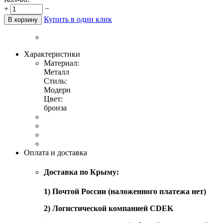
+
−
Купить в один клик
В корзину
Характеристики
Материал:
Металл
Стиль:
Модерн
Цвет:
бронза
Оплата и доставка
Доставка по Крыму:
1) Почтой России (наложенного платежа нет)
2) Логистической компанией CDEK