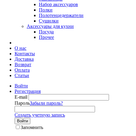
Набор аксессуаров
Полки
Полотенцедержатели
Сушилки
Аксессуары для кухни
Посуда
Прочее
О нас
Контакты
Доставка
Возврат
Оплата
Статьи
Войти
Регистрация
E-mail
Пароль
Забыли пароль?
Создать учетную запись
Войти
Запомнить