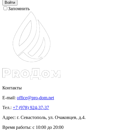
Войти
Запомнить
Контакты
E-mail:
office@pro-dom.net
Тел.:
+7 (978) 924-37-37
Адрес: г. Севастополь, ул. Очаковцев, д.4.
Время работы:
с 10:00 до 20:00