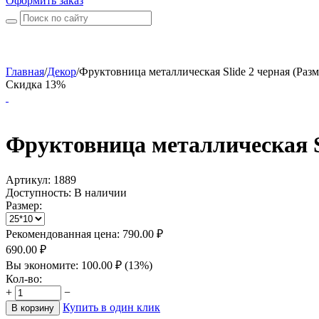
Оформить заказ
Главная
/
Декор
/
Фруктовница металлическая Slide 2 черная (Разм
Скидка 13%
Фруктовница металлическая S
Артикул:
1889
Доступность:
В наличии
Размер:
Рекомендованная цена:
790.00
₽
690.00
₽
Вы экономите:
100.00
₽
(
13
%)
Кол-во:
+
−
Купить в один клик
В корзину