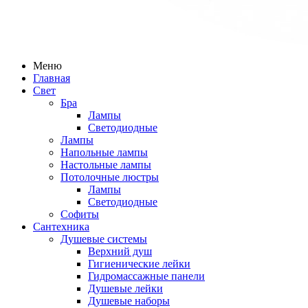
Меню
Главная
Свет
Бра
Лампы
Светодиодные
Лампы
Напольные лампы
Настольные лампы
Потолочные люстры
Лампы
Светодиодные
Софиты
Сантехника
Душевые системы
Верхний душ
Гигиенические лейки
Гидромассажные панели
Душевые лейки
Душевые наборы