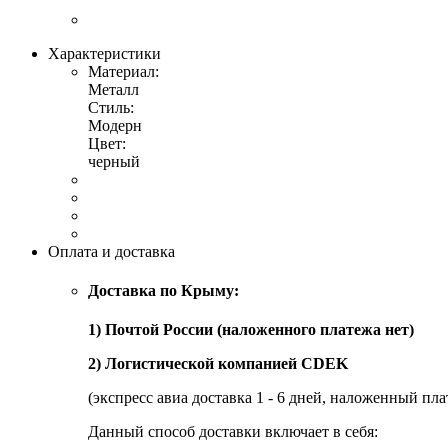
Характеристики
Материал:
Металл
Стиль:
Модерн
Цвет:
черный
Оплата и доставка
Доставка по Крыму:
1) Почтой России (наложенного платежа нет)
2) Логистической компанией CDEK
(экспресс авиа доставка 1 - 6 дней, наложенный пла
Данный способ доставки включает в себя: