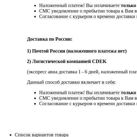
Наложенный платеж! Вы оплачиваете
только
СМС уведомление о прибытии товара к Вам в
Согласование с курьером о времени доставк
Доставка по России:
1) Почтой России (наложенного платежа нет)
2) Логистической компанией CDEK
(экспресс авиа доставка 1 - 6 дней, наложенный пла
Данный способ доставки включает в себя:
Наложенный платеж! Вы оплачиваете
только 
СМС уведомление о прибытии товара к Вам в
Согласование с курьером о времени доставк
Список вариантов товара