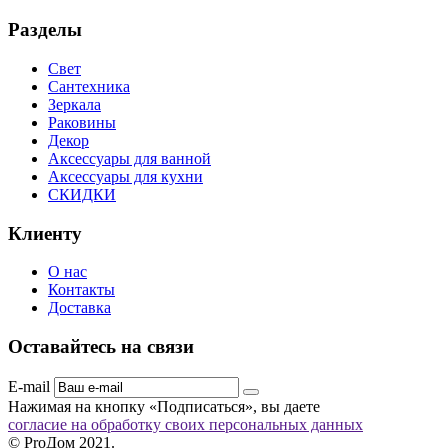
Разделы
Свет
Сантехника
Зеркала
Раковины
Декор
Аксессуары для ванной
Аксессуары для кухни
СКИДКИ
Клиенту
О нас
Контакты
Доставка
Оставайтесь на связи
E-mail
Нажимая на кнопку «Подписаться», вы даете
согласие на обработку своих персональных данных
© ProДом 2021.