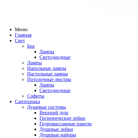
Меню
Главная
Свет
Бра
Лампы
Светодиодные
Лампы
Напольные лампы
Настольные лампы
Потолочные люстры
Лампы
Светодиодные
Софиты
Сантехника
Душевые системы
Верхний душ
Гигиенические лейки
Гидромассажные панели
Душевые лейки
Душевые наборы