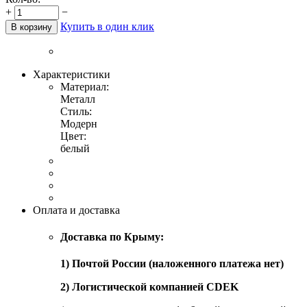
+
−
Купить в один клик
В корзину
Характеристики
Материал:
Металл
Стиль:
Модерн
Цвет:
белый
Оплата и доставка
Доставка по Крыму:
1) Почтой России (наложенного платежа нет)
2) Логистической компанией CDEK