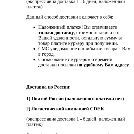
(экспресс авиа доставка 1 - 6 дней, наложенный
платеж)
Данный способ доставки включает в себя:
Наложенный платеж! Вы оплачиваете
только доставку
, стоимость зависит от
Вашей удаленности, остальную сумму за
товар платите курьеру при получении.
СМС уведомление о прибытии товара к Вам
в город.
Согласование с курьером о времени
доставки посылки
по удобному Вам адресу.
Доставка по России:
1) Почтой России (наложенного платежа нет)
2) Логистической компанией CDEK
(экспресс авиа доставка 1 - 6 дней, наложенный
платеж)