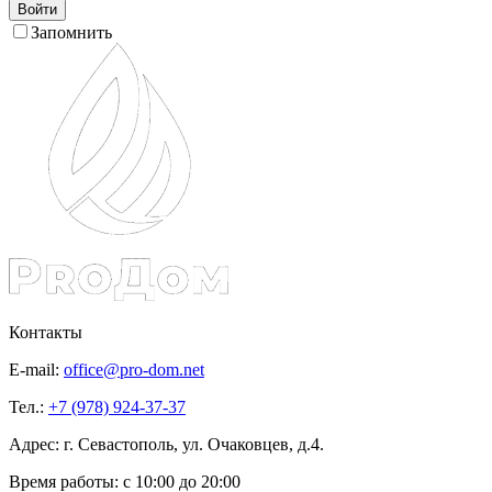
Войти
Запомнить
Контакты
E-mail:
office@pro-dom.net
Тел.:
+7 (978) 924-37-37
Адрес: г. Севастополь, ул. Очаковцев, д.4.
Время работы:
с 10:00 до 20:00