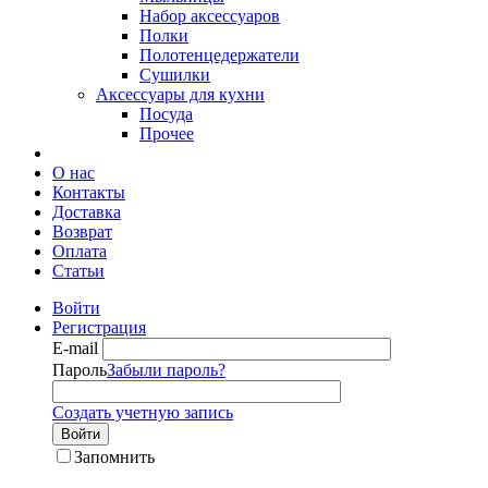
Набор аксессуаров
Полки
Полотенцедержатели
Сушилки
Аксессуары для кухни
Посуда
Прочее
О нас
Контакты
Доставка
Возврат
Оплата
Статьи
Войти
Регистрация
E-mail
Пароль
Забыли пароль?
Создать учетную запись
Войти
Запомнить