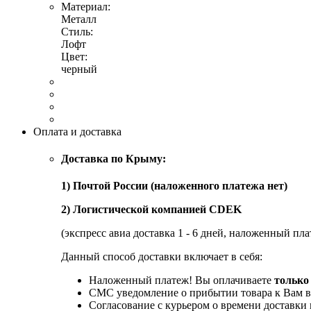
Материал:
Металл
Стиль:
Лофт
Цвет:
черный
Оплата и доставка
Доставка по Крыму:
1) Почтой России (наложенного платежа нет)
2) Логистической компанией CDEK
(экспресс авиа доставка 1 - 6 дней, наложенный пла
Данный способ доставки включает в себя:
Наложенный платеж! Вы оплачиваете
только
СМС уведомление о прибытии товара к Вам в
Согласование с курьером о времени доставк