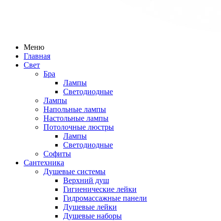
Меню
Главная
Свет
Бра
Лампы
Светодиодные
Лампы
Напольные лампы
Настольные лампы
Потолочные люстры
Лампы
Светодиодные
Софиты
Сантехника
Душевые системы
Верхний душ
Гигиенические лейки
Гидромассажные панели
Душевые лейки
Душевые наборы