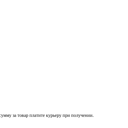
сумму за товар платите курьеру при получении.