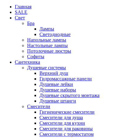
Главная
SALE
Свет
Бра
Лампы
Светодиодные
Напольные лампы
Настольные лампы
Потолочные люстры
Софиты
Сантехника
Душевые системы
Верхний душ
Гидромассажные панели
Душевые лейки
Душевые наборы
Душевые скрытого монтажа
Душевые штанги
Смесители
Гигиенические смесители
Смесители для душа
Смесители для кухни
Смесители для раковины
Смесители с термостатом