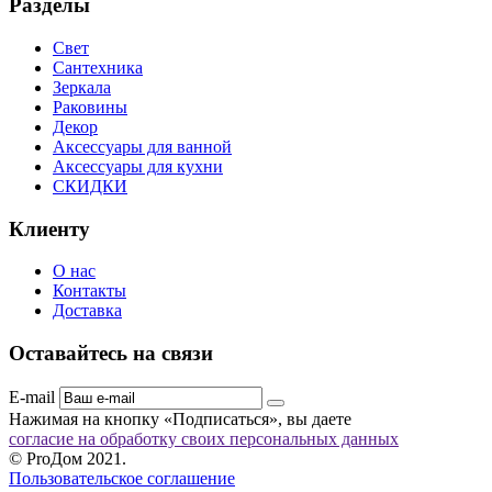
Разделы
Свет
Сантехника
Зеркала
Раковины
Декор
Аксессуары для ванной
Аксессуары для кухни
СКИДКИ
Клиенту
О нас
Контакты
Доставка
Оставайтесь на связи
E-mail
Нажимая на кнопку «Подписаться», вы даете
согласие на обработку своих персональных данных
© ProДом 2021.
Пользовательское соглашение