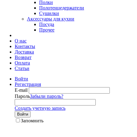
Полки
Полотенцедержатели
Сушилки
Аксессуары для кухни
Посуда
Прочее
О нас
Контакты
Доставка
Возврат
Оплата
Статьи
Войти
Регистрация
E-mail
Пароль
Забыли пароль?
Создать учетную запись
Войти
Запомнить