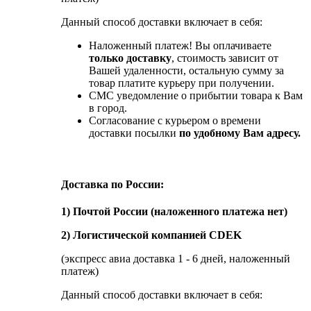
Данный способ доставки включает в себя:
Наложенный платеж! Вы оплачиваете
только доставку
, стоимость зависит от
Вашей удаленности, остальную сумму за
товар платите курьеру при получении.
СМС уведомление о прибытии товара к Вам
в город.
Согласование с курьером о времени
доставки посылки
по удобному Вам адресу.
Доставка по России:
1) Почтой России (наложенного платежа нет)
2) Логистической компанией CDEK
(экспресс авиа доставка 1 - 6 дней, наложенный
платеж)
Данный способ доставки включает в себя: