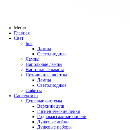
Меню
Главная
Свет
Бра
Лампы
Светодиодные
Лампы
Напольные лампы
Настольные лампы
Потолочные люстры
Лампы
Светодиодные
Софиты
Сантехника
Душевые системы
Верхний душ
Гигиенические лейки
Гидромассажные панели
Душевые лейки
Душевые наборы