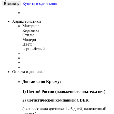
Купить в один клик
В корзину
Характеристики
Материал:
Керамика
Стиль:
Модерн
Цвет:
черно-белый
Оплата и доставка
Доставка по Крыму:
1) Почтой России (наложенного платежа нет)
2) Логистической компанией CDEK
(экспресс авиа доставка 1 - 6 дней, наложенный
платеж)