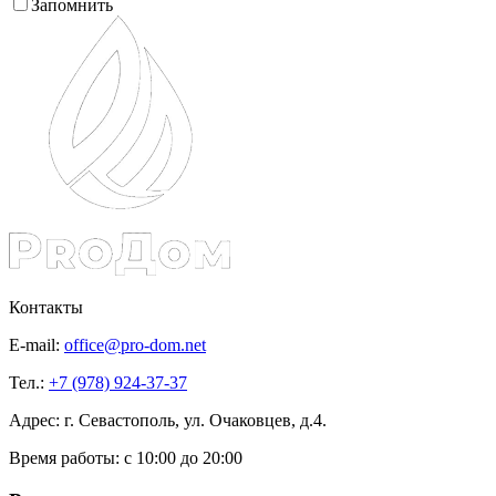
Запомнить
Контакты
E-mail:
office@pro-dom.net
Тел.:
+7 (978) 924-37-37
Адрес: г. Севастополь, ул. Очаковцев, д.4.
Время работы:
с 10:00 до 20:00