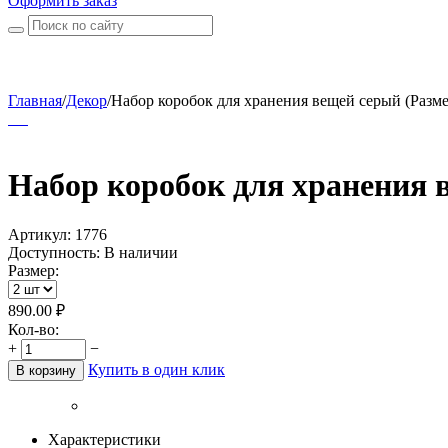
Оформить заказ
Главная
/
Декор
/
Набор коробок для хранения вещей серый (Разме
Набор коробок для хранения 
Артикул:
1776
Доступность:
В наличии
Размер:
890.00
₽
Кол-во:
+
−
Купить в один клик
В корзину
Характеристики