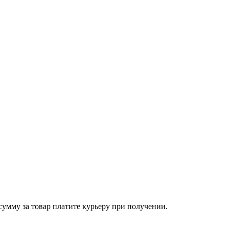
сумму за товар платите курьеру при получении.