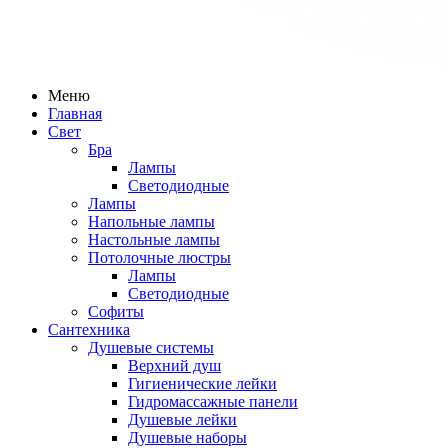
Меню
Главная
Свет
Бра
Лампы
Светодиодные
Лампы
Напольные лампы
Настольные лампы
Потолочные люстры
Лампы
Светодиодные
Софиты
Сантехника
Душевые системы
Верхний душ
Гигиенические лейки
Гидромассажные панели
Душевые лейки
Душевые наборы