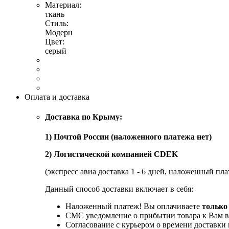
Материал:
ткань
Стиль:
Модерн
Цвет:
серый
Оплата и доставка
Доставка по Крыму:
1) Почтой России (наложенного платежа нет)
2) Логистической компанией CDEK
(экспресс авиа доставка 1 - 6 дней, наложенный пла
Данный способ доставки включает в себя:
Наложенный платеж! Вы оплачиваете
только
СМС уведомление о прибытии товара к Вам в
Согласование с курьером о времени доставк