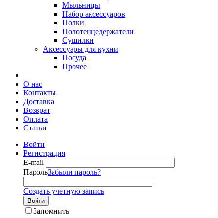
Мыльницы
Набор аксессуаров
Полки
Полотенцедержатели
Сушилки
Аксессуары для кухни
Посуда
Прочее
О нас
Контакты
Доставка
Возврат
Оплата
Статьи
Войти
Регистрация
E-mail
Пароль
Забыли пароль?
Создать учетную запись
Войти
Запомнить