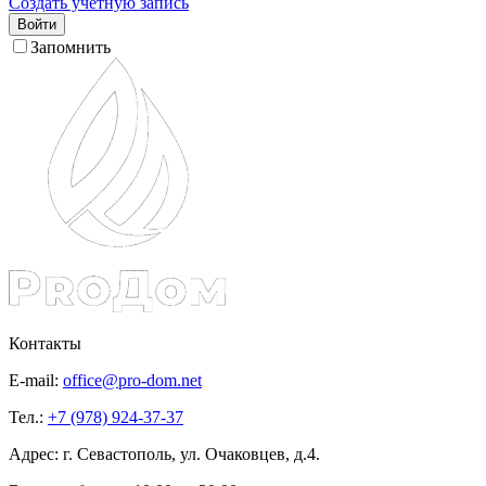
Создать учетную запись
Войти
Запомнить
Контакты
E-mail:
office@pro-dom.net
Тел.:
+7 (978) 924-37-37
Адрес: г. Севастополь, ул. Очаковцев, д.4.