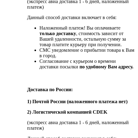
(экспресс авиа доставка 1 - 6 дней, наложенный
платеж)
Данный способ доставки включает в себя:
Наложенный платеж! Вы оплачиваете
только доставку
, стоимость зависит от
Вашей удаленности, остальную сумму за
товар платите курьеру при получении.
СМС уведомление о прибытии товара к Вам
в город.
Согласование с курьером о времени
доставки посылки
по удобному Вам адресу.
Доставка по России:
1) Почтой России (наложенного платежа нет)
2) Логистической компанией CDEK
(экспресс авиа доставка 1 - 6 дней, наложенный
платеж)