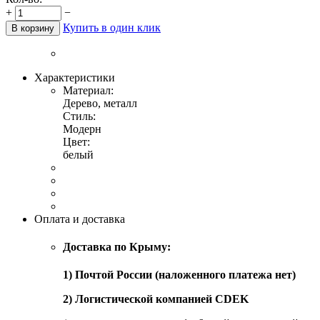
+
−
Купить в один клик
В корзину
Характеристики
Материал:
Дерево, металл
Стиль:
Модерн
Цвет:
белый
Оплата и доставка
Доставка по Крыму:
1) Почтой России (наложенного платежа нет)
2) Логистической компанией CDEK