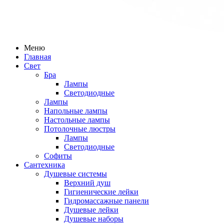
Меню
Главная
Свет
Бра
Лампы
Светодиодные
Лампы
Напольные лампы
Настольные лампы
Потолочные люстры
Лампы
Светодиодные
Софиты
Сантехника
Душевые системы
Верхний душ
Гигиенические лейки
Гидромассажные панели
Душевые лейки
Душевые наборы