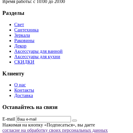
Время работы:
с 10:00 до 20:00
Разделы
Свет
Сантехника
Зеркала
Раковины
Декор
Аксессуары для ванной
Аксессуары для кухни
СКИДКИ
Клиенту
О нас
Контакты
Доставка
Оставайтесь на связи
E-mail
Нажимая на кнопку «Подписаться», вы даете
согласие на обработку своих персональных данных