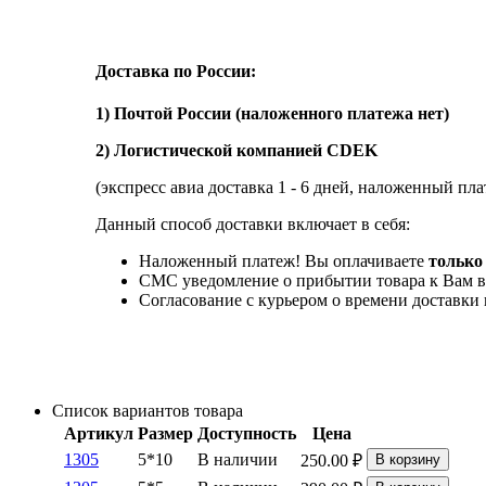
Доставка по России:
1) Почтой России (наложенного платежа нет)
2) Логистической компанией CDEK
(экспресс авиа доставка 1 - 6 дней, наложенный пла
Данный способ доставки включает в себя:
Наложенный платеж! Вы оплачиваете
только 
СМС уведомление о прибытии товара к Вам в
Согласование с курьером о времени доставк
Список вариантов товара
Артикул
Размер
Доступность
Цена
1305
5*10
В наличии
250.00
₽
В корзину