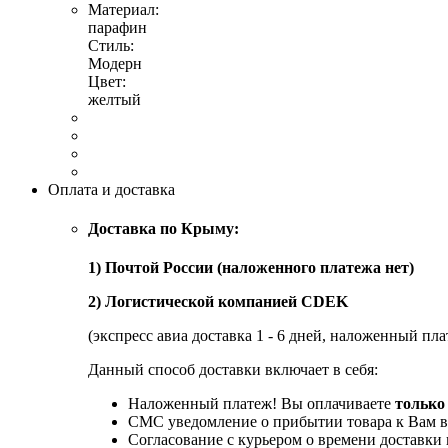
Материал:
парафин
Стиль:
Модерн
Цвет:
желтый
Оплата и доставка
Доставка по Крыму:
1) Почтой России (наложенного платежа нет)
2) Логистической компанией CDEK
(экспресс авиа доставка 1 - 6 дней, наложенный пла
Данный способ доставки включает в себя:
Наложенный платеж! Вы оплачиваете
только
СМС уведомление о прибытии товара к Вам в
Согласование с курьером о времени доставк