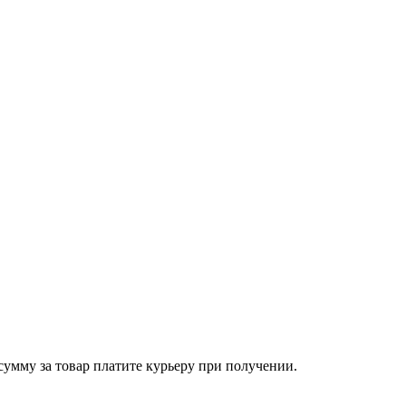
сумму за товар платите курьеру при получении.