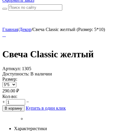
Оформить заказ
Главная
/
Декор
/
Свеча Classic желтый (Размер: 5*10)
Свеча Classic желтый
Артикул:
1305
Доступность:
В наличии
Размер:
290.00
₽
Кол-во:
+
−
Купить в один клик
В корзину
Характеристики