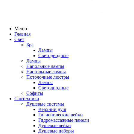
Меню
Главная
Свет
Бра
Лампы
Светодиодные
Лампы
Напольные лампы
Настольные лампы
Потолочные люстры
Лампы
Светодиодные
Софиты
Сантехника
Душевые системы
Верхний душ
Гигиенические лейки
Гидромассажные панели
Душевые лейки
Душевые наборы