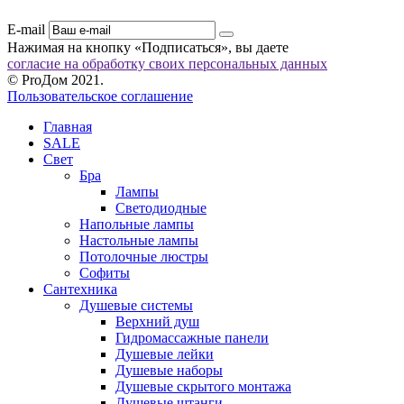
E-mail
Нажимая на кнопку «Подписаться», вы даете
согласие на обработку своих персональных данных
© ProДом 2021.
Пользовательское соглашение
Главная
SALE
Свет
Бра
Лампы
Светодиодные
Напольные лампы
Настольные лампы
Потолочные люстры
Софиты
Сантехника
Душевые системы
Верхний душ
Гидромассажные панели
Душевые лейки
Душевые наборы
Душевые скрытого монтажа
Душевые штанги