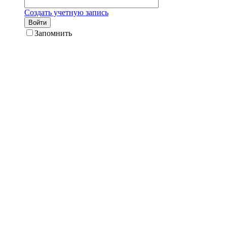
Создать учетную запись
Войти
Запомнить