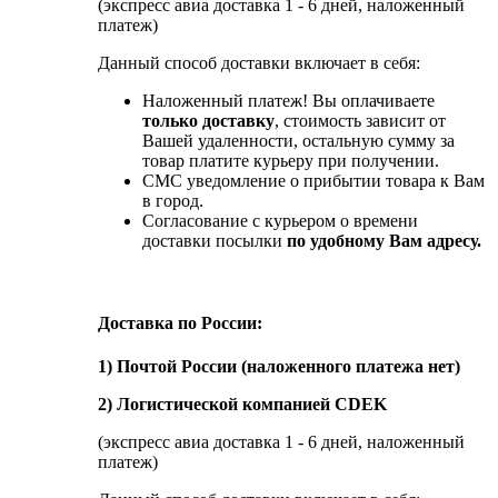
(экспресс авиа доставка 1 - 6 дней, наложенный
платеж)
Данный способ доставки включает в себя:
Наложенный платеж! Вы оплачиваете
только доставку
, стоимость зависит от
Вашей удаленности, остальную сумму за
товар платите курьеру при получении.
СМС уведомление о прибытии товара к Вам
в город.
Согласование с курьером о времени
доставки посылки
по удобному Вам адресу.
Доставка по России:
1) Почтой России (наложенного платежа нет)
2) Логистической компанией CDEK
(экспресс авиа доставка 1 - 6 дней, наложенный
платеж)