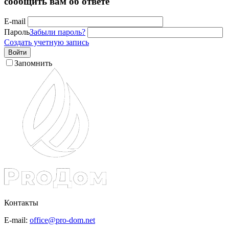
сообщить вам об ответе
E-mail
Пароль
Забыли пароль?
Создать учетную запись
Войти
Запомнить
Контакты
E-mail:
office@pro-dom.net