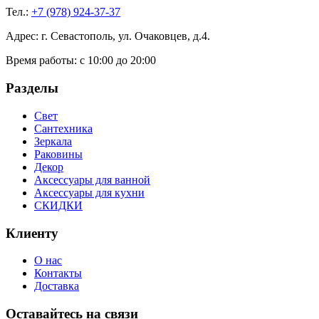
Тел.:
+7 (978) 924-37-37
Адрес: г. Севастополь, ул. Очаковцев, д.4.
Время работы:
с 10:00 до 20:00
Разделы
Свет
Сантехника
Зеркала
Раковины
Декор
Аксессуары для ванной
Аксессуары для кухни
СКИДКИ
Клиенту
О нас
Контакты
Доставка
Оставайтесь на связи