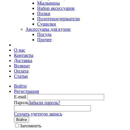
Мыльницы
Набор аксессуаров
Полки
Полотенцедержатели
Сушилки
Аксессуары для кухни
Посуда
Прочее
О нас
Контакты
Доставка
Возврат
Оплата
Статьи
Войти
Регистрация
E-mail
Пароль
Забыли пароль?
Создать учетную запись
Войти
Запомнить