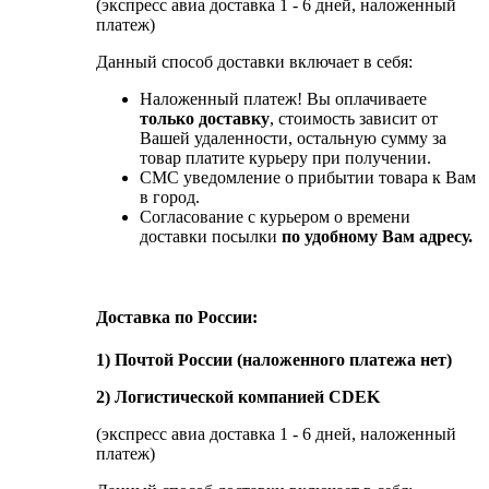
(экспресс авиа доставка 1 - 6 дней, наложенный
платеж)
Данный способ доставки включает в себя:
Наложенный платеж! Вы оплачиваете
только доставку
, стоимость зависит от
Вашей удаленности, остальную сумму за
товар платите курьеру при получении.
СМС уведомление о прибытии товара к Вам
в город.
Согласование с курьером о времени
доставки посылки
по удобному Вам адресу.
Доставка по России:
1) Почтой России (наложенного платежа нет)
2) Логистической компанией CDEK
(экспресс авиа доставка 1 - 6 дней, наложенный
платеж)