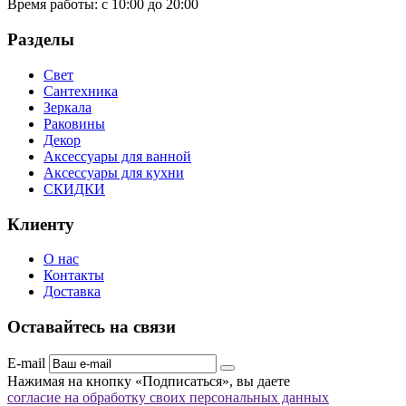
Время работы:
с 10:00 до 20:00
Разделы
Свет
Сантехника
Зеркала
Раковины
Декор
Аксессуары для ванной
Аксессуары для кухни
СКИДКИ
Клиенту
О нас
Контакты
Доставка
Оставайтесь на связи
E-mail
Нажимая на кнопку «Подписаться», вы даете
согласие на обработку своих персональных данных