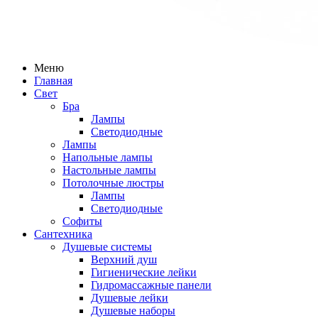
Меню
Главная
Свет
Бра
Лампы
Светодиодные
Лампы
Напольные лампы
Настольные лампы
Потолочные люстры
Лампы
Светодиодные
Софиты
Сантехника
Душевые системы
Верхний душ
Гигиенические лейки
Гидромассажные панели
Душевые лейки
Душевые наборы