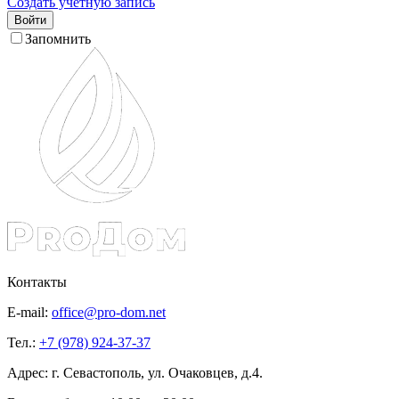
Создать учетную запись
Войти
Запомнить
Контакты
E-mail:
office@pro-dom.net
Тел.:
+7 (978) 924-37-37
Адрес: г. Севастополь, ул. Очаковцев, д.4.