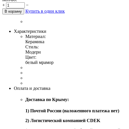
+
−
Купить в один клик
В корзину
Характеристики
Материал:
Керамика
Стиль:
Модерн
Цвет:
белый мрамор
Оплата и доставка
Доставка по Крыму:
1) Почтой России (наложенного платежа нет)
2) Логистической компанией CDEK